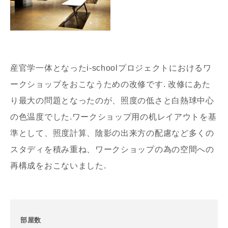
産官学一体となったi-schoolプロジェクトにおけるワ
ークショップをおこなうための改修です. 改修にあた
り最大の問題となったのが、照度の低さと白熱球中心
の色温度でした.ワークショップ用の机レイアウトを基
準として、照度計算、陰影の出来方の配慮など多くの
スタディを積み重ね、ワークショップの為の空間への
再構成をおこないました.
部屋数