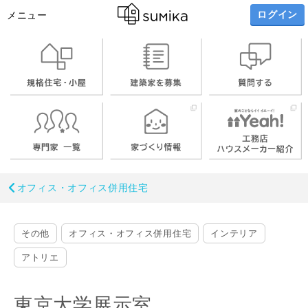
ログイン
メニュー
オフィス・オフィス併用住宅
その他
オフィス・オフィス併用住宅
インテリア
アトリエ
東京大学展示室