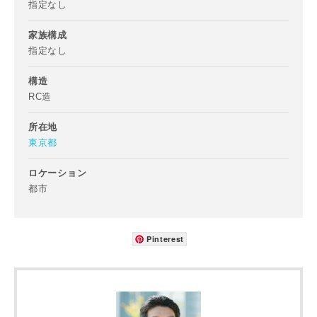
指定なし
家族構成
指定なし
構造
RC造
所在地
東京都
ロケーション
都市
お名前
Pinterest
メールアドレス