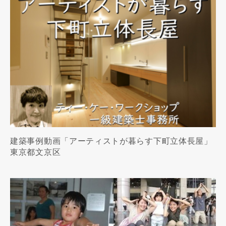
建築事例動画「アーティストが暮らす下町立体長屋」
東京都文京区