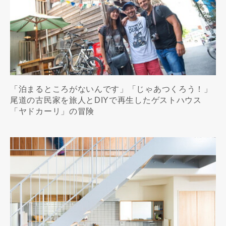
「泊まるところがないんです」「じゃあつくろう！」
尾道の古民家を旅人とDIYで再生したゲストハウス
「ヤドカーリ」の冒険