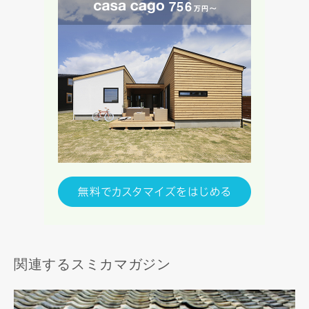
関連するスミカマガジン