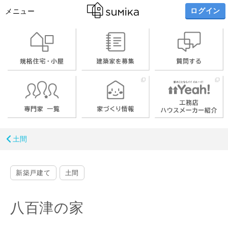
ログイン
メニュー
土間
新築戸建て
土間
八百津の家