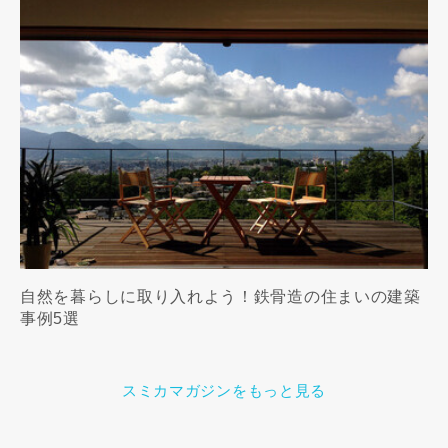
自然を暮らしに取り入れよう！鉄骨造の住まいの建築
事例5選
スミカマガジンをもっと見る