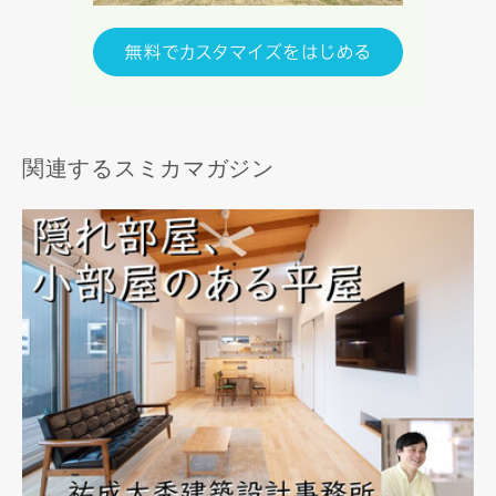
関連するスミカマガジン