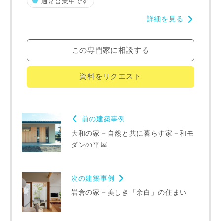
通常営業中です
入力内容を送信する
詳細を見る
キャンセル
この専門家に相談する
資料をリクエスト
前の建築事例
大和の家－自然と共に暮らす家－和モ
ダンの平屋
次の建築事例
岩倉の家－美しき「余白」の住まい