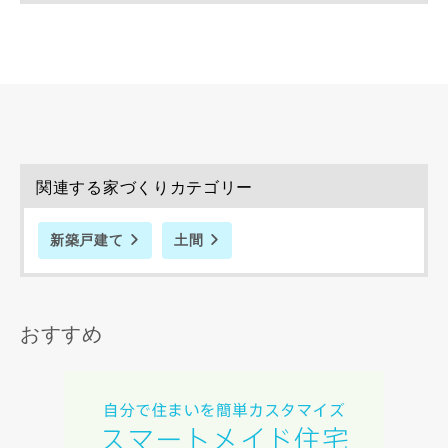
関連する家づくりカテゴリー
新築戸建て
土間
おすすめ