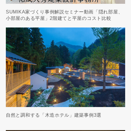
SUMIKA家づくり事例解説セミナー動画「隠れ部屋、
小部屋のある平屋」2階建てと平屋のコスト比較
自然と調和する「木造ホテル」建築事例3選