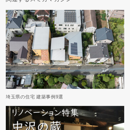
埼玉県の住宅 建築事例9選