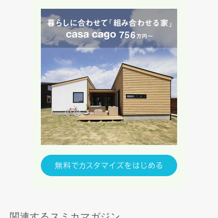
関連するスミカマガジン