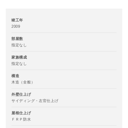
竣工年
2009
部屋数
指定なし
家族構成
指定なし
構造
木造（全般）
外壁仕上げ
サイディング・左官仕上げ
屋根仕上げ
ＦＲＰ防水