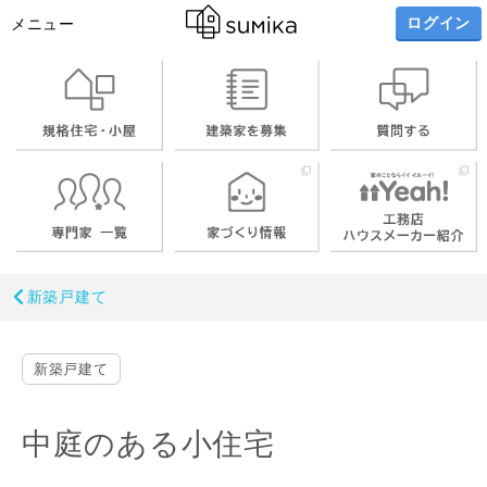
ログイン
メニュー
新築戸建て
新築戸建て
中庭のある小住宅