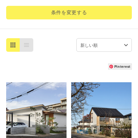
条件を変更する
Pinterest
詳細を見る
詳