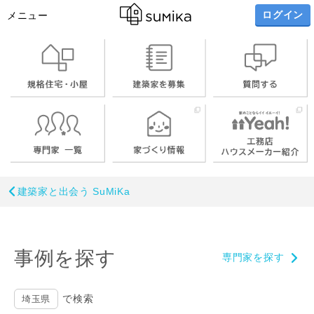
ログイン
メニュー
建築家と出会う SuMiKa
事例を探す
専門家を探す
で検索
埼玉県