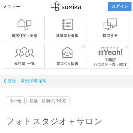
ログイン
メニュー
店舗・店舗併用住宅
その他
店舗・店舗併用住宅
フォトスタジオ＋サロン