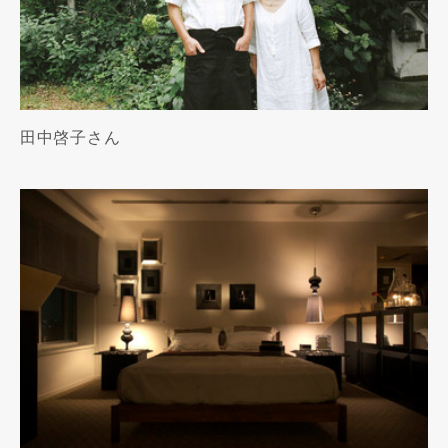
田中啓子さん