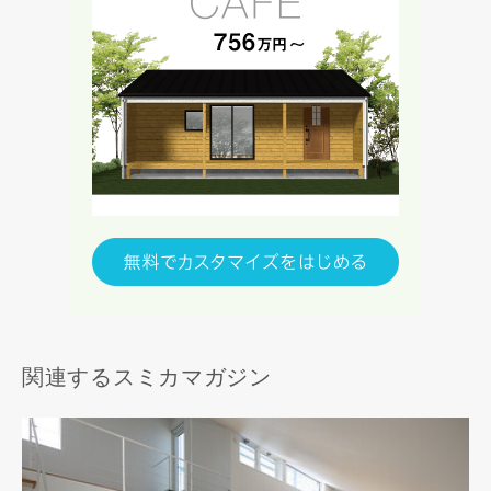
関連するスミカマガジン