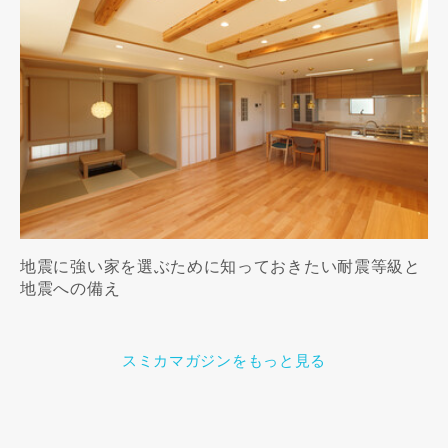
地震に強い家を選ぶために知っておきたい耐震等級と
地震への備え
スミカマガジンをもっと見る