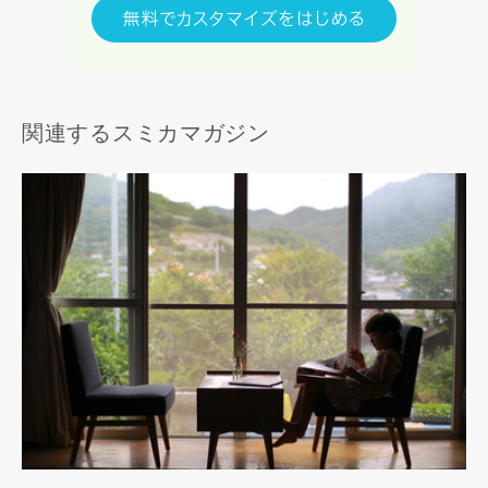
関連するスミカマガジン