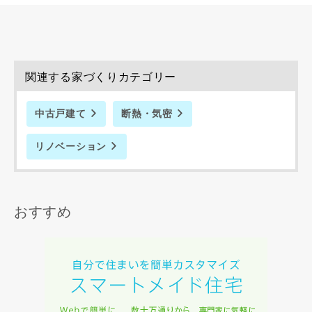
関連する家づくりカテゴリー
中古戸建て
断熱・気密
リノベーション
おすすめ