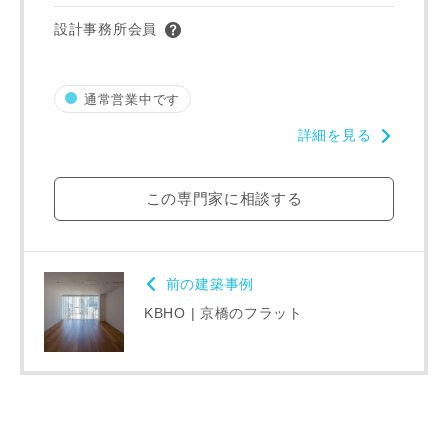
設計事務所会員
通常営業中です
詳細を見る
この専門家に相談する
前の建築事例
KBHO | 京橋のフラット