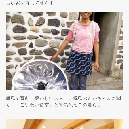
古い家を直して暮らす
離島で育む「懐かしい未来」。祝島のたかちゃんに聞
く、「こいわい食堂」と電気代ゼロの暮らし