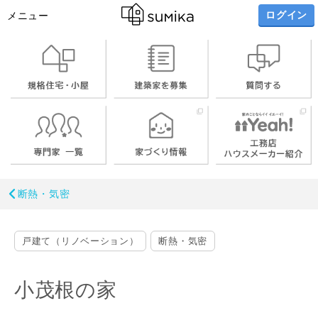
ログイン
メニュー
断熱・気密
戸建て（リノベーション）
断熱・気密
小茂根の家