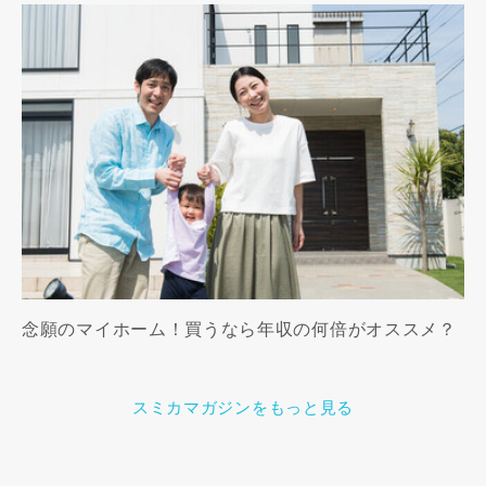
念願のマイホーム！買うなら年収の何倍がオススメ？
スミカマガジンをもっと見る