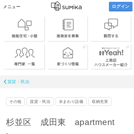
ログイン
メニュー
賃貸・民泊
その他
賃貸・民泊
水まわり設備
収納充実
杉並区 成田東 apartment