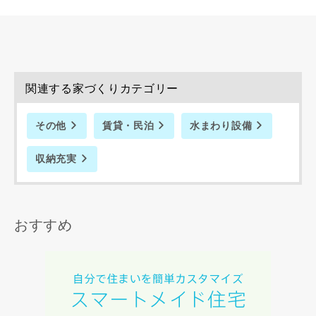
写真を拡大する
写
関連する家づくりカテゴリー
その他
賃貸・民泊
水まわり設備
収納充実
おすすめ