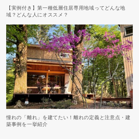
【実例付き】第一種低層住居専用地域ってどんな地
域？どんな人にオススメ？
憧れの「離れ」を建てたい！離れの定義と注意点・建
築事例を一挙紹介