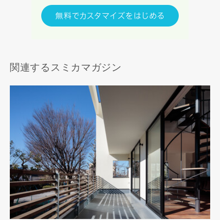
関連するスミカマガジン