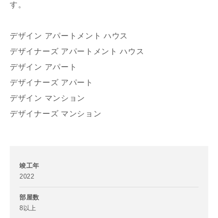
す。
デザイン アパートメント ハウス
デザイナーズ アパートメント ハウス
デザイン アパート
写真を拡大する
写
デザイナーズ アパート
デザイン マンション
デザイナーズ マンション
竣工年
2022
写真を拡大する
写
部屋数
8以上