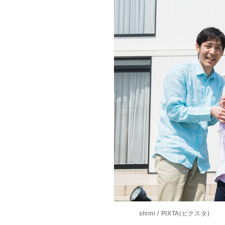
shimi / PIXTA(ピクスタ)