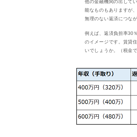
他の金融機関の出して
能なものもありますが、
無理のない返済につな
例えば、返済負担率30
のイメージです。賃貸
いでしょうか。（税金で