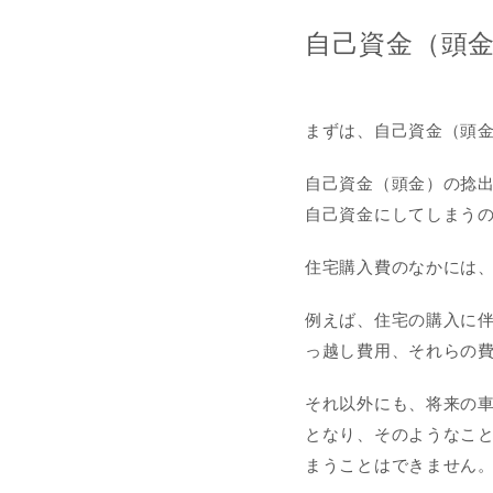
自己資金（頭
まずは、自己資金（頭
自己資金（頭金）の捻
自己資金にしてしまう
住宅購入費のなかには
例えば、住宅の購入に
っ越し費用、それらの
それ以外にも、将来の
となり、そのようなこ
まうことはできません