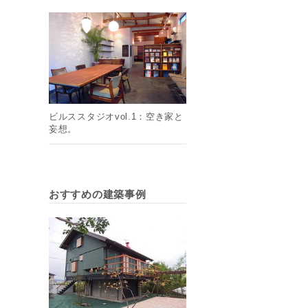
ビルススタジオvol.1：空き家と
妄想。
おすすめの建築事例