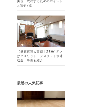
実現｜成功するためのポイント
と実例7選
【徹底解説＆事例】ZEH住宅と
は？メリット・デメリットや補
助金、事例も紹介
最近の人気記事