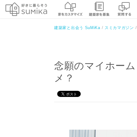
建築家と出会う SuMiKa
スミカマガジン
念願のマイホーム
メ？