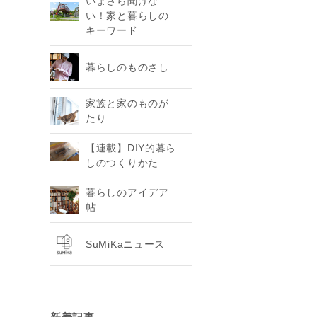
いまさら聞けな
い！家と暮らしの
キーワード
暮らしのものさし
家族と家のものが
たり
【連載】DIY的暮ら
しのつくりかた
暮らしのアイデア
帖
SuMiKaニュース