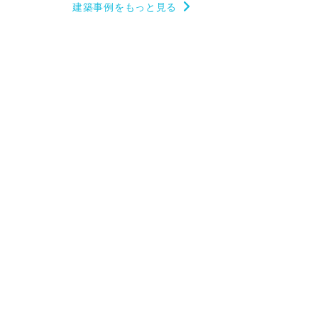
建築事例をもっと見る