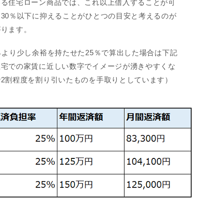
いる住宅ローン商品では、これ以上借入することが可
30％以下に抑えることがひとつの目安と考えるのが
がります。
％より少し余裕を持たせた25％で算出した場合は下記
住宅での家賃に近しい数字でイメージが湧きやすくな
2割程度を割り引いたものを手取りとしています）