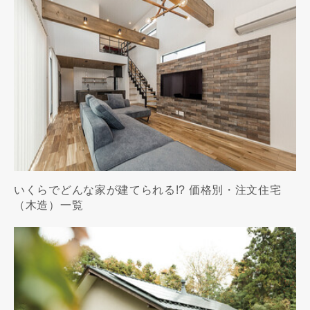
いくらでどんな家が建てられる!? 価格別・注文住宅
（木造）一覧