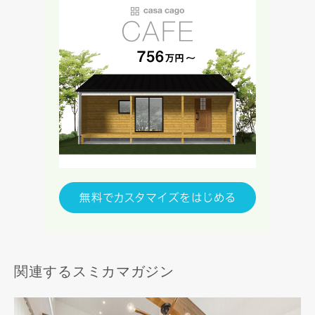
関連するスミカマガジン