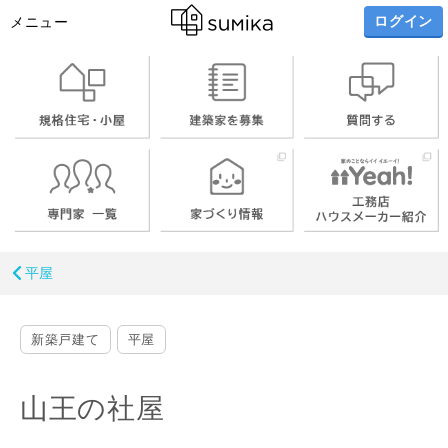
ログイン
メニュー
平屋
新築戸建て
平屋
山王の社屋