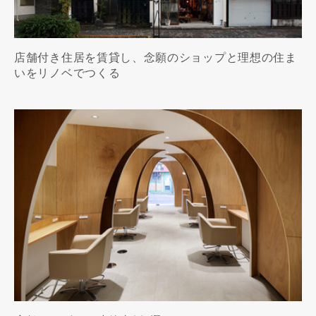
店舗付き住居を賃貸し、念願のショップと理想の住ま
いをリノベでつくる