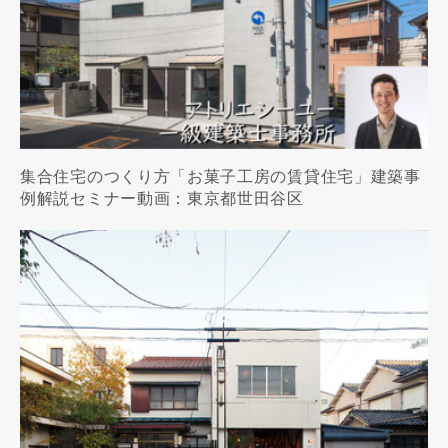
集合住宅のつくり方「お菓子工房の賃貸住宅」建築事
例解説セミナー動画：東京都世田谷区