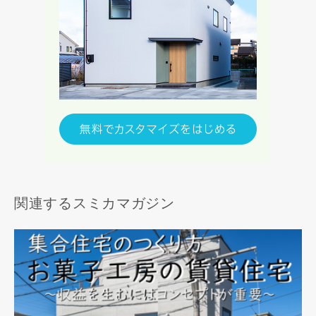
関連するスミカマガジン