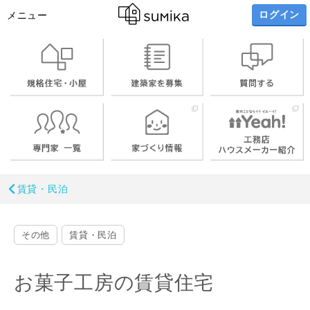
ログイン
メニュー
賃貸・民泊
その他
賃貸・民泊
お菓子工房の賃貸住宅