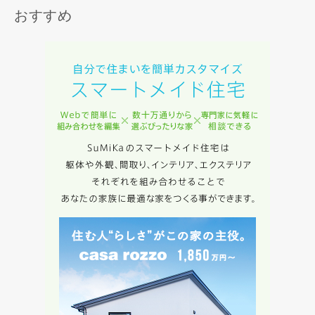
おすすめ
入力内容を送信する
キャンセル