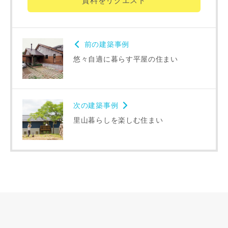
資料をリクエスト
キャンセル
前の建築事例
悠々自適に暮らす平屋の住まい
次の建築事例
里山暮らしを楽しむ住まい