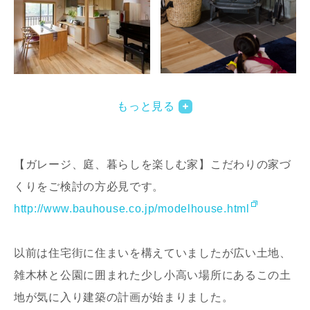
写真を拡大する
もっと見る
【ガレージ、庭、暮らしを楽しむ家】こだわりの家づ
くりをご検討の方必見です。
http://www.bauhouse.co.jp/modelhouse.html
以前は住宅街に住まいを構えていましたが広い土地、
雑木林と公園に囲まれた少し小高い場所にあるこの土
地が気に入り建築の計画が始まりました。