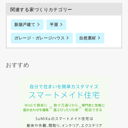
関連する家づくりカテゴリー
新築戸建て
平屋
ガレージ・ガレージハウス
自然素材
おすすめ