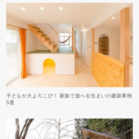
子どもが大よろこび！ 家族で遊べる住まいの建築事例
5選