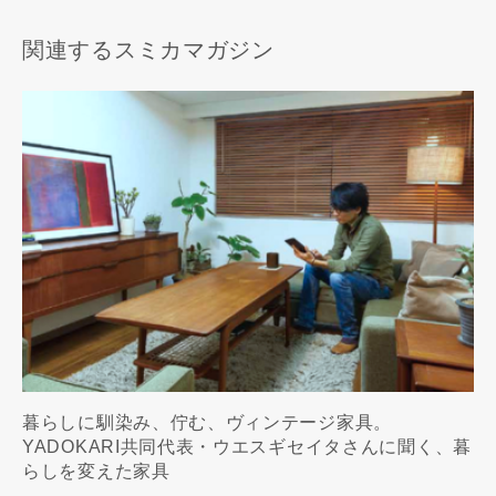
関連するスミカマガジン
暮らしに馴染み、佇む、ヴィンテージ家具。
YADOKARI共同代表・ウエスギセイタさんに聞く、暮
らしを変えた家具