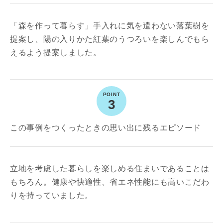
「森を作って暮らす」手入れに気を遣わない落葉樹を
提案し、陽の入りかた紅葉のうつろいを楽しんでもら
えるよう提案しました。
3
この事例をつくったときの思い出に残るエピソード
立地を考慮した暮らしを楽しめる住まいであることは
もちろん。健康や快適性、省エネ性能にも高いこだわ
りを持っていました。