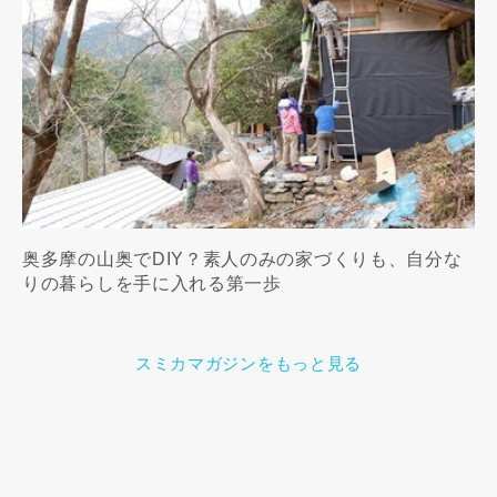
奥多摩の山奥でDIY？素人のみの家づくりも、自分な
りの暮らしを手に入れる第一歩
スミカマガジンをもっと見る
この専門家の資料をリクエスト