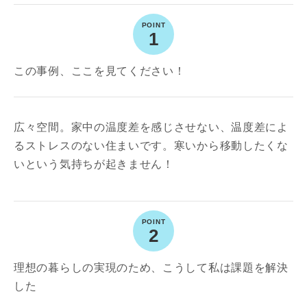
1
この事例、ここを見てください！
広々空間。家中の温度差を感じさせない、温度差によ
るストレスのない住まいです。寒いから移動したくな
いという気持ちが起きません！
2
理想の暮らしの実現のため、こうして私は課題を解決
した