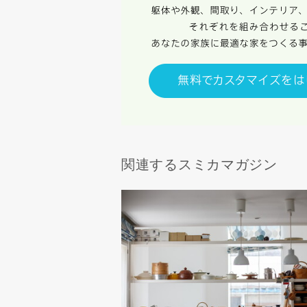
ないものと
関連するスミカマガジン