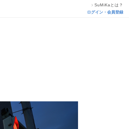
SuMiKaとは？
この専門家の資料をリクエスト
ログイン・会員登録