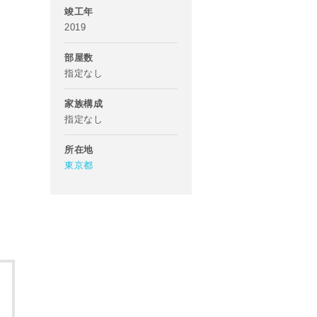
竣工年
2019
部屋数
指定なし
家族構成
指定なし
所在地
東京都