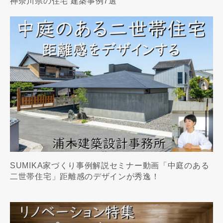
神奈川県の住宅 建築事例7選
SUMIKA家づくり事例解説セミナー動画「中庭のある
二世帯住宅」距離感のデザインが秀逸！