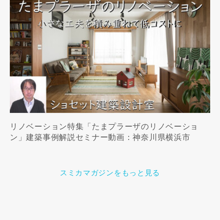
リノベーション特集「たまプラーザのリノベーショ
ン」建築事例解説セミナー動画：神奈川県横浜市
スミカマガジンをもっと見る
この専門家の資料をリクエスト