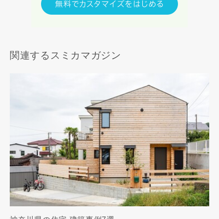
関連するスミカマガジン