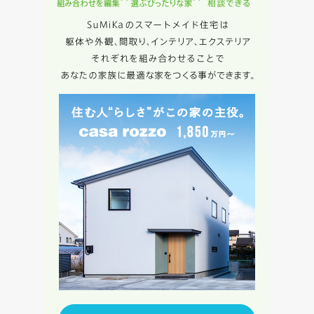
キャンセル