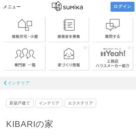
ログイン
メニュー
インテリア
新築戸建て
インテリア
エクステリア
KIBARIの家