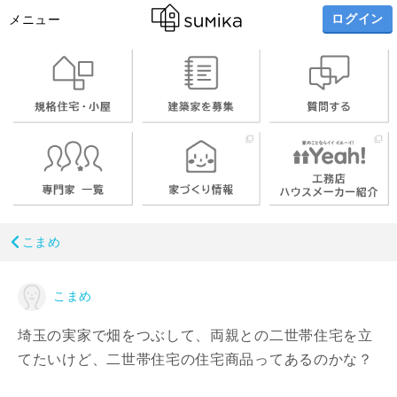
ログイン
メニュー
こまめ
こまめ
埼玉の実家で畑をつぶして、両親との二世帯住宅を立
てたいけど、二世帯住宅の住宅商品ってあるのかな？