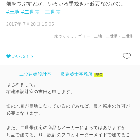
畑をつぶすとか、いろいろ手続きが必要なのかな。
#土地
#二世帯・三世帯
2017年 7月20日 15:05
家づくりカテゴリー：
土地
二世帯・三世帯
いいね！ 2
ユウ建築設計室 一級建築士事務所
はじめまして。
祐建築設計室の吉田と申します。
畑の地目が農地になっているのであれば、農地転用の許可が
必要になります。
また、二世帯住宅の商品もメーカーによってはありますが、
商品で建てるより、設計のプロとオーダーメイドで建てるこ