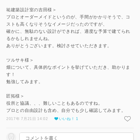
祐建築設計室の吉田様＞
プロとオーダーメイドというのが、手間がかかりそうで、コ
ストも高くなりそうなイメージだったのですが、
確かに、無駄のない設計ができれば、適度な予算で建てられ
るかもしれませんね。
ありがとうございます。検討させていただきます。
ツルサキ様＞
畑について、具体的なポイントを挙げていただき、助かりま
す！
勉強してみます。
匠拓様＞
役所と協議、、、難しいこともあるのですね。
プロとの自由設計も含め、自分でも少し確認してみます。
2017年 7月21日 14:02
いいね！ 1