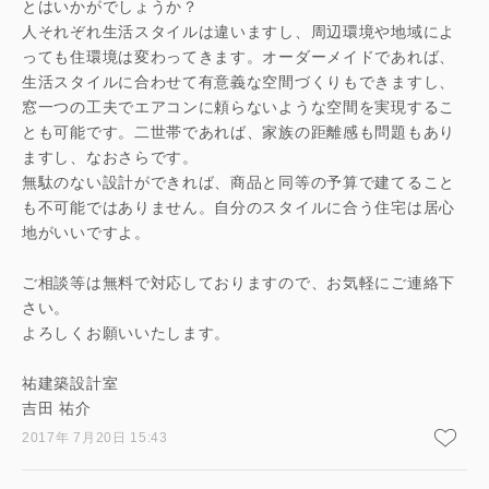
とはいかがでしょうか？
人それぞれ生活スタイルは違いますし、周辺環境や地域によ
っても住環境は変わってきます。オーダーメイドであれば、
生活スタイルに合わせて有意義な空間づくりもできますし、
窓一つの工夫でエアコンに頼らないような空間を実現するこ
とも可能です。二世帯であれば、家族の距離感も問題もあり
ますし、なおさらです。
無駄のない設計ができれば、商品と同等の予算で建てること
も不可能ではありません。自分のスタイルに合う住宅は居心
地がいいですよ。
ご相談等は無料で対応しておりますので、お気軽にご連絡下
さい。
よろしくお願いいたします。
祐建築設計室
吉田 祐介
2017年 7月20日 15:43