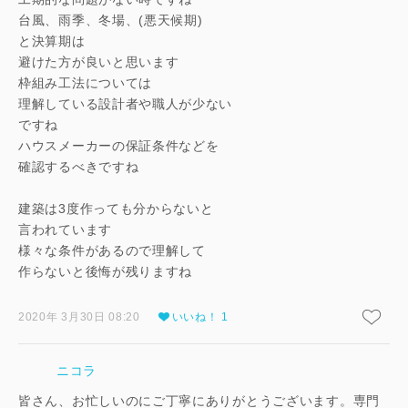
台風、雨季、冬場、(悪天候期)
と決算期は
避けた方が良いと思います
枠組み工法については
理解している設計者や職人が少ない
ですね
ハウスメーカーの保証条件などを
確認するべきですね
建築は3度作っても分からないと
言われています
様々な条件があるので理解して
作らないと後悔が残りますね
2020年 3月30日 08:20
いいね！ 1
ニコラ
皆さん、お忙しいのにご丁寧にありがとうございます。専門