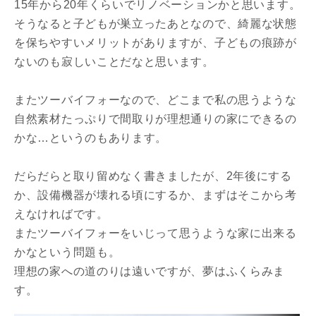
15年から20年くらいでリノベーションかと思います。
そうなると子どもが巣立ったあとなので、綺麗な状態
を保ちやすいメリットがありますが、子どもの痕跡が
ないのも寂しいことだなと思います。
またツーバイフォーなので、どこまで私の思うような
自然素材たっぷりで間取りが理想通りの家にできるの
かな…というのもあります。
だらだらと取り留めなく書きましたが、2年後にする
か、設備機器が壊れる頃にするか、まずはそこから考
えなければです。
またツーバイフォーをいじって思うような家に出来る
かなという問題も。
理想の家への道のりは遠いですが、夢はふくらみま
す。