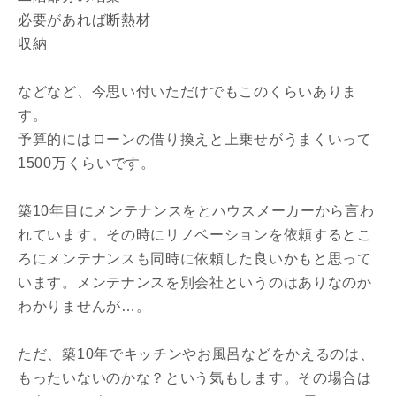
必要があれば断熱材
収納
などなど、今思い付いただけでもこのくらいありま
す。
予算的にはローンの借り換えと上乗せがうまくいって
1500万くらいです。
築10年目にメンテナンスをとハウスメーカーから言わ
れています。その時にリノベーションを依頼するとこ
ろにメンテナンスも同時に依頼した良いかもと思って
います。メンテナンスを別会社というのはありなのか
わかりませんが…。
ただ、築10年でキッチンやお風呂などをかえるのは、
もったいないのかな？という気もします。その場合は