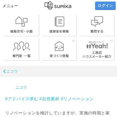
ログイン
メニュー
ニコラ
ニコラ
#アドバイス求む
#自然素材
#リノベーション
リノベーションを検討していますが、実施の時期と家