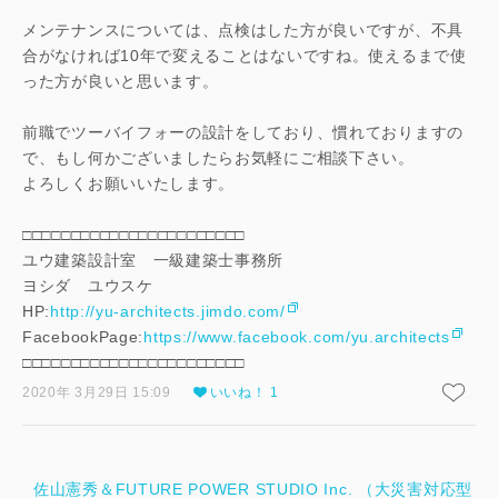
メンテナンスについては、点検はした方が良いですが、不具
合がなければ10年で変えることはないですね。使えるまで使
った方が良いと思います。
前職でツーバイフォーの設計をしており、慣れておりますの
で、もし何かございましたらお気軽にご相談下さい。
よろしくお願いいたします。
□□□□□□□□□□□□□□□□□□□□□□□
ユウ建築設計室 一級建築士事務所
ヨシダ ユウスケ
HP:
http://yu-architects.jimdo.com/
FacebookPage:
https://www.facebook.com/yu.architects
□□□□□□□□□□□□□□□□□□□□□□□
2020年 3月29日 15:09
いいね！ 1
佐山憲秀＆FUTURE POWER STUDIO Inc. （大災害対応型