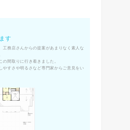
た
ます
、工務店さんからの提案があまりなく素人な
。
この間取りに行き着きました。
しやすさや明るさなど専門家からご意見をい