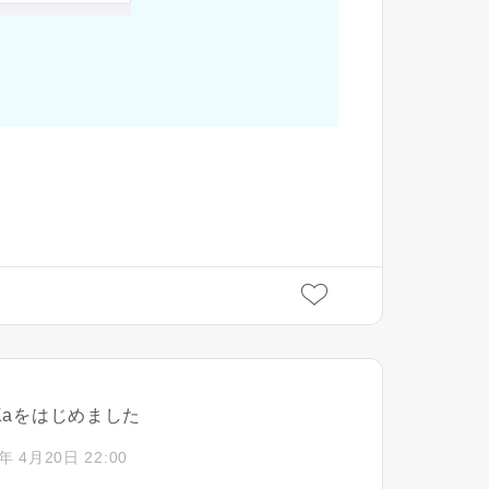
iKaをはじめました
年 4月20日 22:00