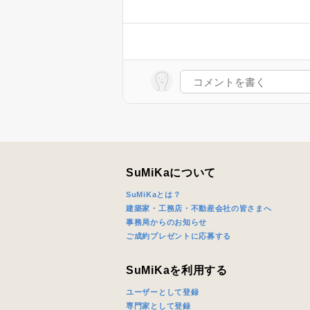
SuMiKaについて
SuMiKaとは？
建築家・工務店・不動産会社の皆さまへ
事務局からのお知らせ
ご成約プレゼントに応募する
SuMiKaを利用する
ユーザーとして登録
専門家として登録