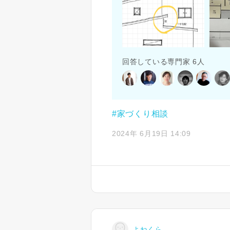
回答している専門家 6人
#家づくり相談
2024年 6月19日 14:09
よねくら