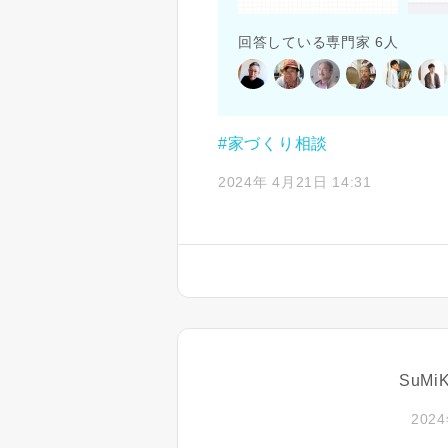
回答している専門家 6人
#家づくり相談
2024年 4月21日 14:31
SuM
2024