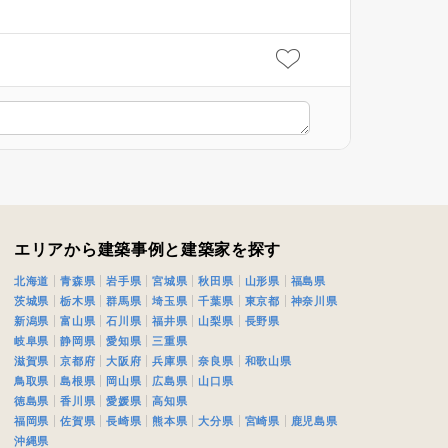
エリアから建築事例と建築家を探す
北海道
青森県
岩手県
宮城県
秋田県
山形県
福島県
茨城県
栃木県
群馬県
埼玉県
千葉県
東京都
神奈川県
新潟県
富山県
石川県
福井県
山梨県
長野県
岐阜県
静岡県
愛知県
三重県
滋賀県
京都府
大阪府
兵庫県
奈良県
和歌山県
鳥取県
島根県
岡山県
広島県
山口県
徳島県
香川県
愛媛県
高知県
福岡県
佐賀県
長崎県
熊本県
大分県
宮崎県
鹿児島県
沖縄県