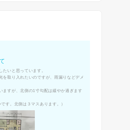
た
て
したいと思っています。
光を取り入れたいのですが、雨漏りなどデメ
いますが、北側の1寸勾配は緩やか過ぎます
いです。北側は３マスあります。）