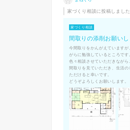
家づくり相談に投稿しまし
家づくり相談
間取りの添削お願いし
今間取りをかんがえていますが
がらに勉強しているところです
色々相談させていただきながら
間取りを見ていただき、生活の
ただけると幸いです。
どうぞよろしくお願いします。