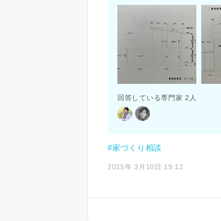
回答している専門家 2人
#家づくり相談
2025年 3月10日 19:12