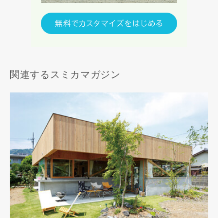
関連するスミカマガジン