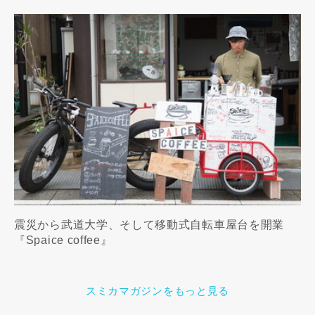
震災から武道大学、そして移動式自転車屋台を開業
『Spaice coffee』
スミカマガジンをもっと見る