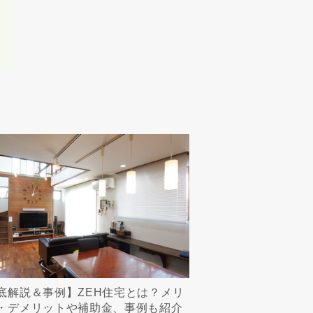
底解説＆事例】ZEH住宅とは？メリ
・デメリットや補助金、事例も紹介