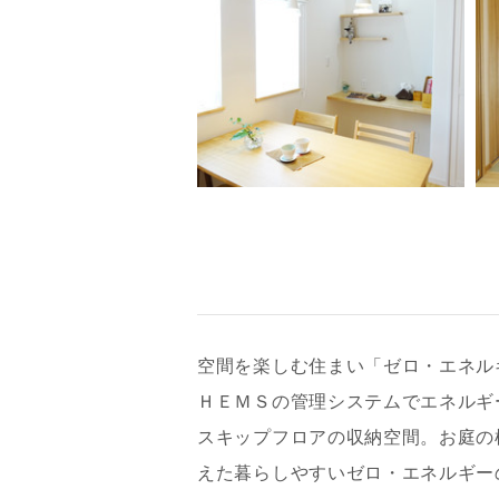
空間を楽しむ住まい「ゼロ・エネル
ＨＥＭＳの管理システムでエネルギ
お名前
スキップフロアの収納空間。お庭の
えた暮らしやすいゼロ・エネルギー