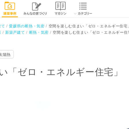
ルギー住宅」
相談する
閉じる
建て
愛媛県の断熱・気密
空間を楽しむ住まい「ゼロ・エネルギー住宅
県
新築戸建て
断熱・気密
空間を楽しむ住まい「ゼロ・エネルギー住
太陽熱
い「ゼロ・エネルギー住宅」