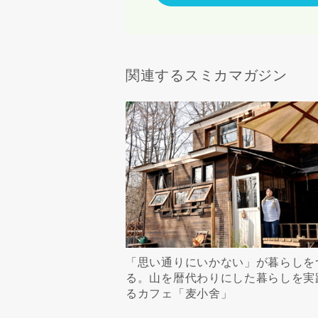
関連するスミカマガジン
「思い通りにいかない」が暮らしを
る。山を暦代わりにした暮らしを実
るカフェ「麦小舍」