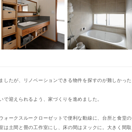
ましたが、リノベーションできる物件を探すのが難しかった
いで迎えられるよう、家づくりを進めました。
ウォークスルークローゼットで便利な動線に、台所と食堂の
室は土間と畳の工作室にし、床の間はヌックに。大きく間取