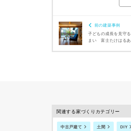
前の建築事例
子どもの成長を見守る
まい 富士たけはるあ
関連する家づくりカテゴリー
中古戸建て
土間
DIY