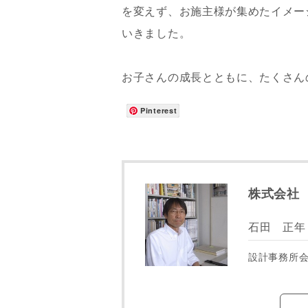
を変えず、お施主様が集めたイメー
いきました。
お子さんの成長とともに、たくさん
Pinterest
株式会社
石田 正年
設計事務所