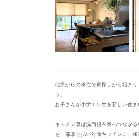
他県からの移住で家探しから始まり
う。
お子さんが小学１年生を新しい住ま
キッチン裏は洗面脱衣室へつながる
を一部取り払い対面キッチンに、和