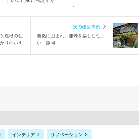
この専門家に相談する
次の建築事例
瓦屋根の住
自然に囲まれ、趣味を楽しむ住ま
かりのいえ
い 静岡
インテリア
リノベーション