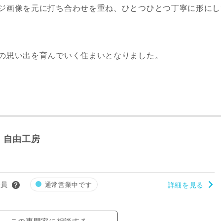
ジ画像を元に打ち合わせを重ね、ひとつひとつ丁寧に形にし
の思い出を育んでいく住まいとなりました。
 自由工房
会員
通常営業中です
詳細を見る