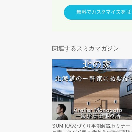
関連するスミカマガジン
SUMIKA家づくり事例解説セミナー