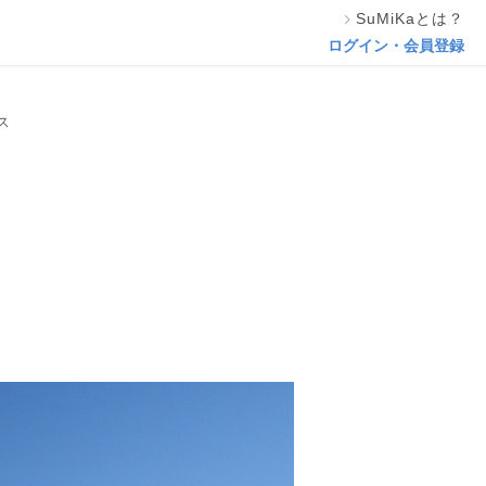
SuMiKaとは？
この専門家の資料をリクエスト
ログイン・会員登録
ス