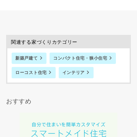
希望の予算
閉じる
万円〜
万円
関連する家づくりカテゴリー
完成希望時期
新築戸建て
コンパクト住宅・狭小住宅
ローコスト住宅
インテリア
同居する家族構成
おすすめ
資料請求にあたっての注意事項