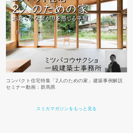
コンパクト住宅特集「2人のための家」建築事例解説
セミナー動画：群馬県
スミカマガジンをもっと見る