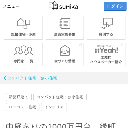
ログイン
メニュー
コンパクト住宅・狭小住宅
新築戸建て
コンパクト住宅・狭小住宅
ローコスト住宅
インテリア
中庭ありの1000万円台 緑町