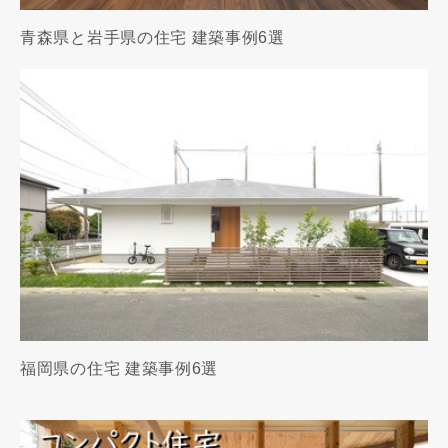
青森県と岩手県の住宅 建築事例6選
福岡県の住宅 建築事例6選