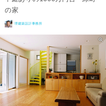
の家
堺建築設計事務所