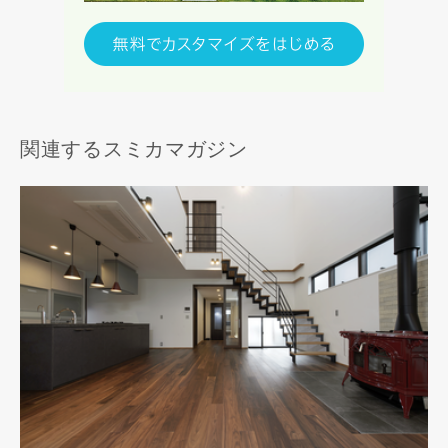
関連するスミカマガジン