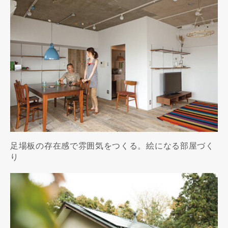
足場板の存在感で雰囲気をつくる。絵になる部屋づく
り