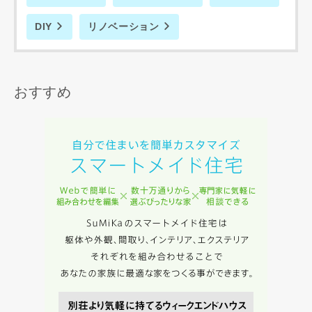
DIY
リノベーション
おすすめ