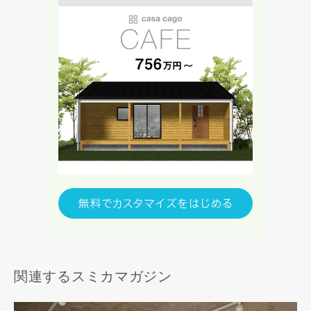
関連するスミカマガジン