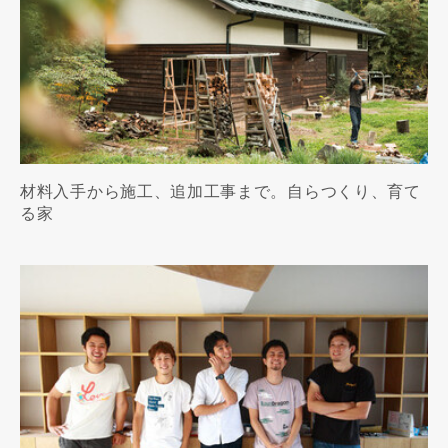
材料入手から施工、追加工事まで。自らつくり、育て
る家