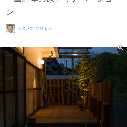
ン
スタジオ ソロモン