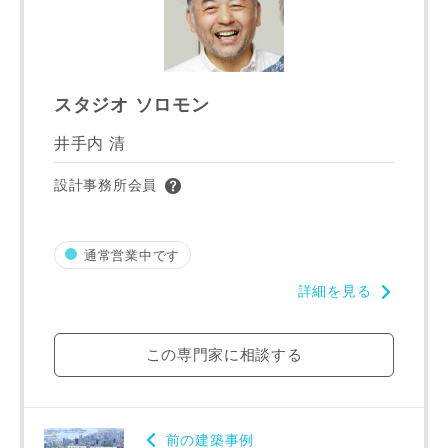
スタジオ ソロモン
井手内 清
設計事務所会員
通常営業中です
詳細を見る
この専門家に相談する
前の建築事例