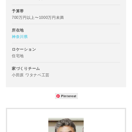
予算帯
700万円以上〜1000万円未満
所在地
神奈川県
ロケーション
住宅地
家づくりチーム
小田原 ワタナベ工芸
Pinterest