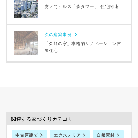
虎ノ門ヒルズ「森タワー」-住宅関連
次の建築事例
「久野の家」本格的リノベーション古
屋住宅
関連する家づくりカテゴリー
中古戸建て
エクステリア
自然素材