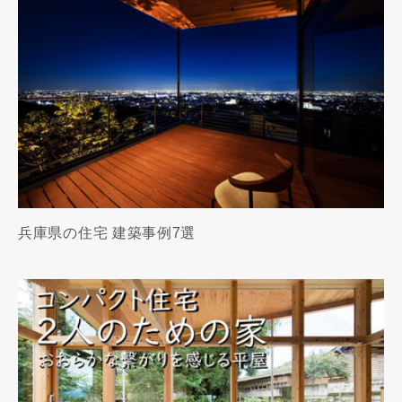
兵庫県の住宅 建築事例7選