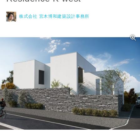
株式会社 宮木博和建築設計事務所