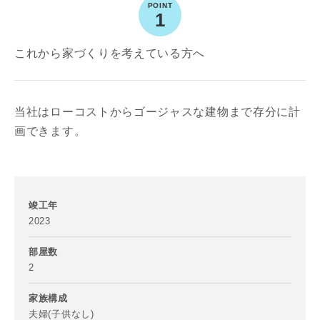
1
これから家づくりを考えている方へ
当社はローコストからゴージャスな建物まで存分に計
画できます。
竣工年
2023
部屋数
2
家族構成
夫婦(子供なし)