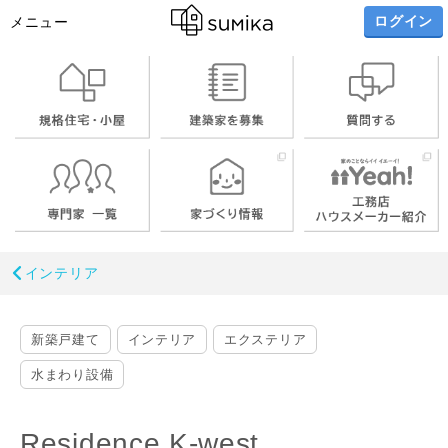
ログイン
メニュー
インテリア
新築戸建て
インテリア
エクステリア
水まわり設備
Residence K-west