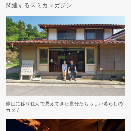
関連するスミカマガジン
篠山に移り住んで見えてきた自分たちらしい暮らしの
カタチ