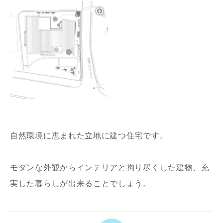
写真を拡大する
自然環境に恵まれた立地に建つ住宅です。
モダンな外観からインテリアと拘り尽くした建物、充
実した暮らしが出来ることでしょう。