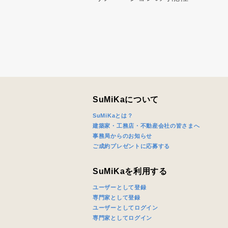
SuMiKaについて
SuMiKaとは？
建築家・工務店・不動産会社の皆さまへ
事務局からのお知らせ
ご成約プレゼントに応募する
SuMiKaを利用する
ユーザーとして登録
専門家として登録
ユーザーとしてログイン
専門家としてログイン