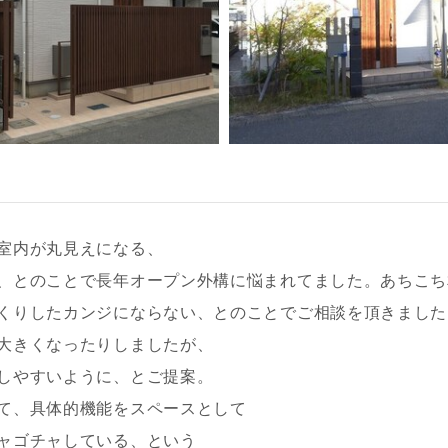
室内が丸見えになる、
、とのことで長年オープン外構に悩まれてました。あちこち
くりしたカンジにならない、とのことでご相談を頂きました
大きくなったりしましたが、
しやすいように、とご提案。
て、具体的機能をスペースとして
ャゴチャしている、という