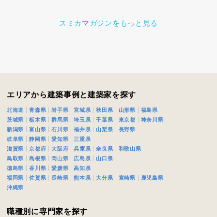
スミカマガジンをもっと見る
エリアから建築事例と建築家を探す
北海道
青森県
岩手県
宮城県
秋田県
山形県
福島県
茨城県
栃木県
群馬県
埼玉県
千葉県
東京都
神奈川県
新潟県
富山県
石川県
福井県
山梨県
長野県
岐阜県
静岡県
愛知県
三重県
滋賀県
京都府
大阪府
兵庫県
奈良県
和歌山県
鳥取県
島根県
岡山県
広島県
山口県
徳島県
香川県
愛媛県
高知県
福岡県
佐賀県
長崎県
熊本県
大分県
宮崎県
鹿児島県
沖縄県
職種別に専門家を探す