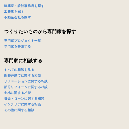
建築家・設計事務所を探す
工務店を探す
不動産会社を探す
つくりたいものから専門家を探す
専門家プロジェクト一覧
専門家を募集する
専門家に相談する
すべての相談を見る
新築戸建てに関する相談
リノベーションに関する相談
部分リフォームに関する相談
土地に関する相談
資金・ローンに関する相談
インテリアに関する相談
その他に関する相談