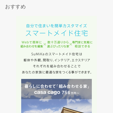
当社は、お客様が本サービスを利用することにより第三者と
おすすめ
の間で生じた紛争等について一切責任を負わないものとしま
す。
入力内容を送信する
キャンセル