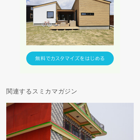
関連するスミカマガジン