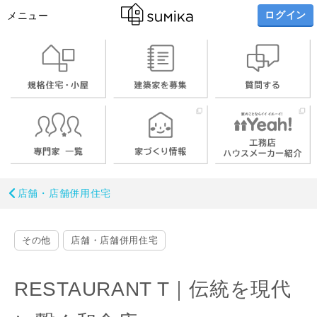
ログイン
メニュー
店舗・店舗併用住宅
その他
店舗・店舗併用住宅
RESTAURANT T｜伝統を現代