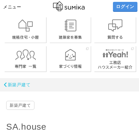
ログイン
メニュー
新築戸建て
新築戸建て
SA.house