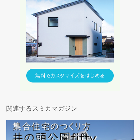
関連するスミカマガジン