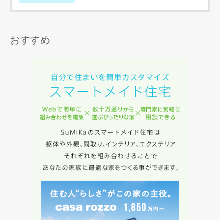
の間で生じた紛争等について一切責任を負わないものとしま
す。
おすすめ
入力内容を送信する
キャンセル