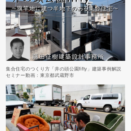
集合住宅のつくり方「井の頭公園fifty」建築事例解説
セミナー動画：東京都武蔵野市