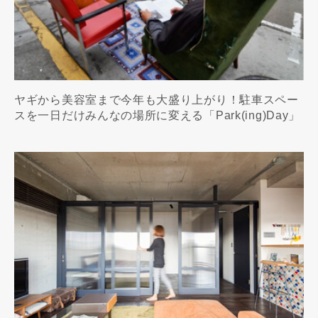
ヤギから美容室まで今年も大盛り上がり！駐車スペー
スを一日だけみんなの場所に変える「Park(ing)Day」