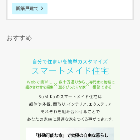
新築戸建て
おすすめ