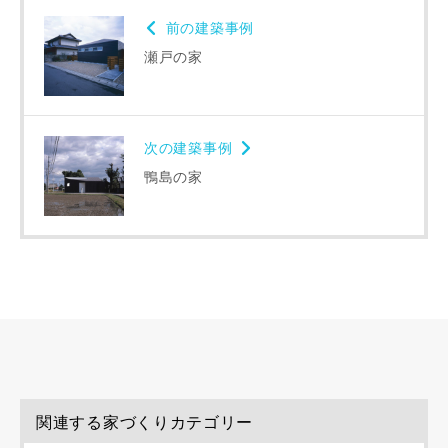
前の建築事例
瀬戸の家
次の建築事例
鴨島の家
関連する家づくりカテゴリー