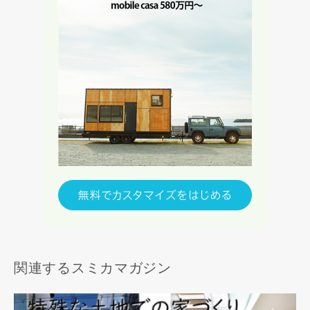
関連するスミカマガジン