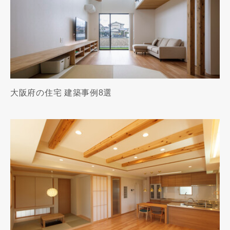
大阪府の住宅 建築事例8選