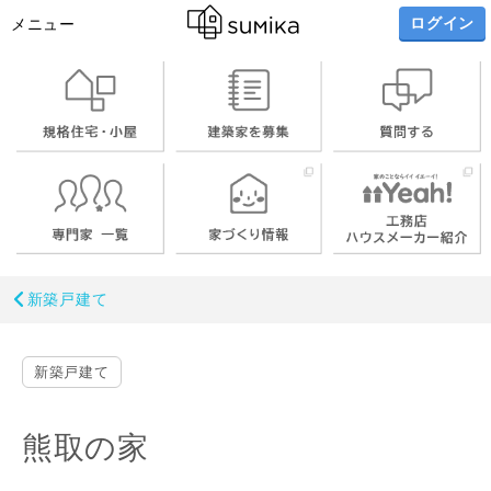
ログイン
メニュー
新築戸建て
新築戸建て
熊取の家