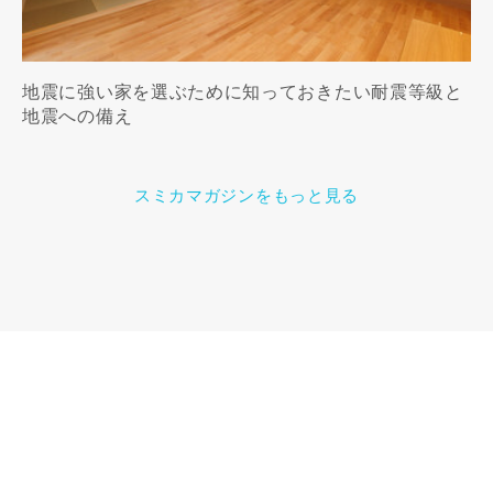
地震に強い家を選ぶために知っておきたい耐震等級と
地震への備え
スミカマガジンをもっと見る