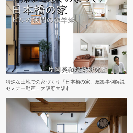
特殊な土地での家づくり「日本橋の家」建築事例解説
セミナー動画：大阪府大阪市