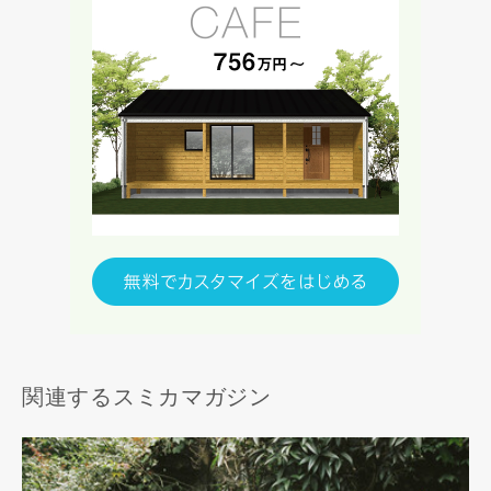
関連するスミカマガジン