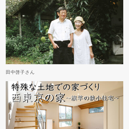
田中啓子さん