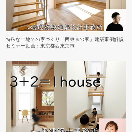
特殊な土地での家づくり「西東京の家」建築事例解説
セミナー動画：東京都西東京市