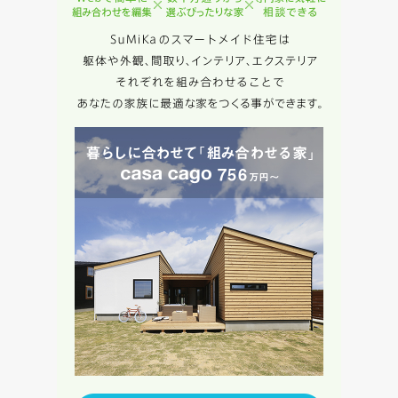
キャンセル