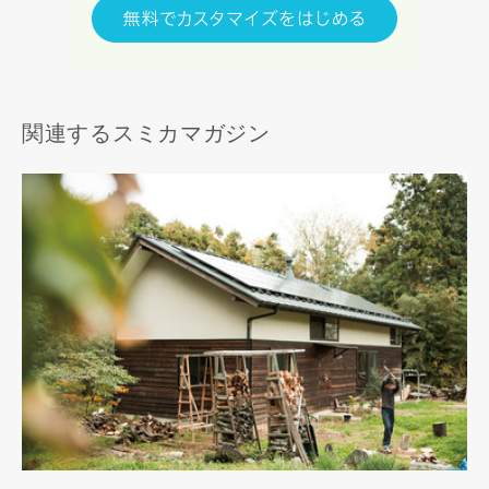
関連するスミカマガジン