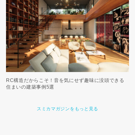
RC構造だからこそ！音を気にせず趣味に没頭できる
住まいの建築事例5選
スミカマガジンをもっと見る
この専門家の資料をリクエスト