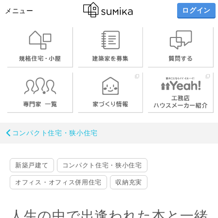
ログイン
メニュー
コンパクト住宅・狭小住宅
新築戸建て
コンパクト住宅・狭小住宅
オフィス・オフィス併用住宅
収納充実
人生の中で出逢われた本と一緒