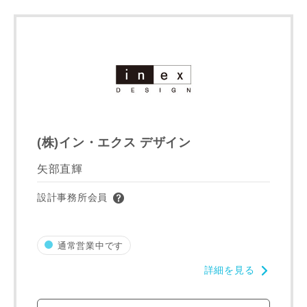
(株)イン・エクス デザイン
矢部直輝
設計事務所会員
通常営業中です
詳細を見る