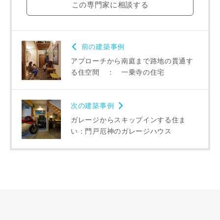
この専門家に相談する
前の建築事例
アプローチから南庭まで路地の貫通す
る住空間 ： 一乗寺の住宅
次の建築事例
ガレージからスキップインする住ま
い：門戸厄神のガレージハウス