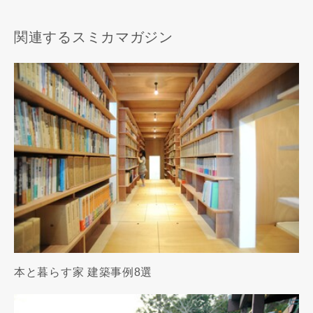
関連するスミカマガジン
本と暮らす家 建築事例8選