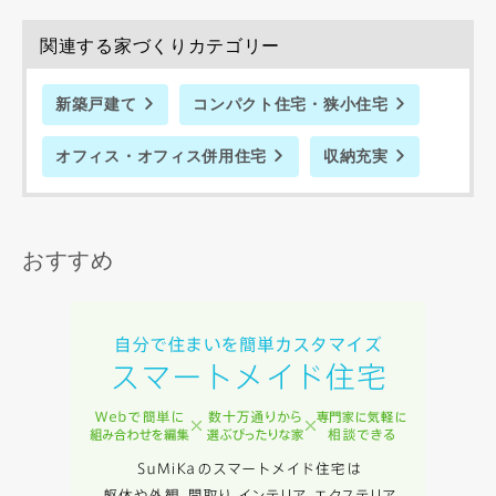
関連する家づくりカテゴリー
新築戸建て
コンパクト住宅・狭小住宅
オフィス・オフィス併用住宅
収納充実
おすすめ