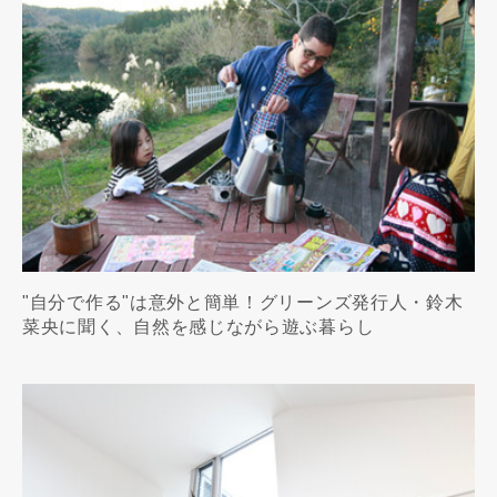
"自分で作る"は意外と簡単！グリーンズ発行人・鈴木
菜央に聞く、自然を感じながら遊ぶ暮らし