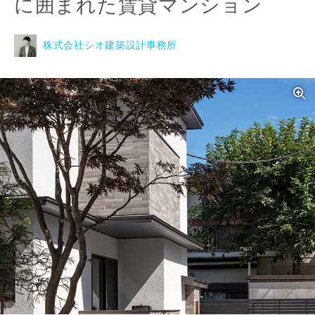
に囲まれた賃貸マンション
株式会社シオ建築設計事務所