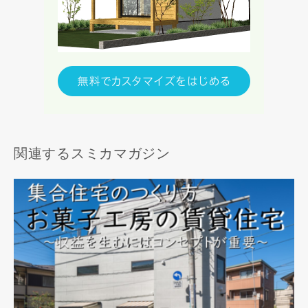
関連するスミカマガジン