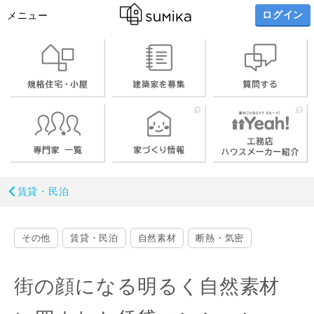
ログイン
メニュー
賃貸・民泊
その他
賃貸・民泊
自然素材
断熱・気密
街の顔になる明るく自然素材