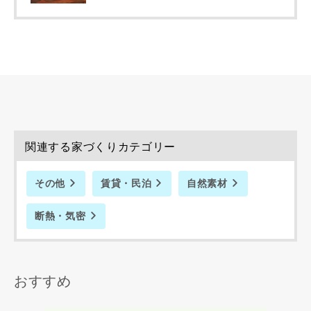
関連する家づくりカテゴリー
その他
賃貸・民泊
自然素材
断熱・気密
おすすめ