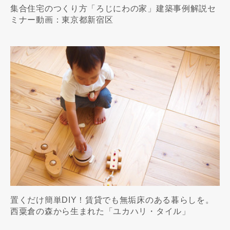
集合住宅のつくり方「ろじにわの家」建築事例解説セ
ミナー動画：東京都新宿区
置くだけ簡単DIY！賃貸でも無垢床のある暮らしを。
西粟倉の森から生まれた「ユカハリ・タイル」