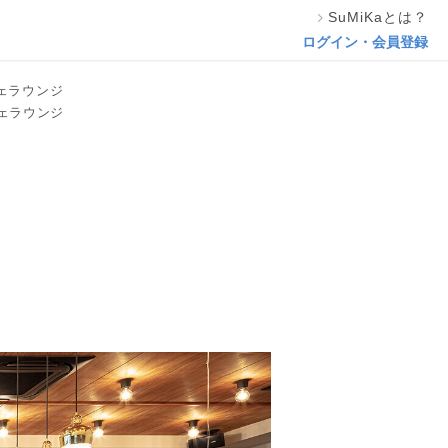
SuMiKaとは？
この専門家の資料をリクエスト
ログイン・会員登録
ェラウンジ
ェラウンジ