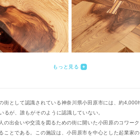
もっと見る
街として認識されている神奈川県小田原市には、約4,000h
ているが、誰もがそのように認識していない。
人の出会いや交流を図るための街に開いた小田原のコワーク
ることである。この施設は、小田原市を中心とした起業家の