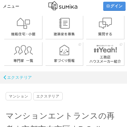
ログイン
メニュー
エクステリア
マンション
エクステリア
マンションエントランスの再