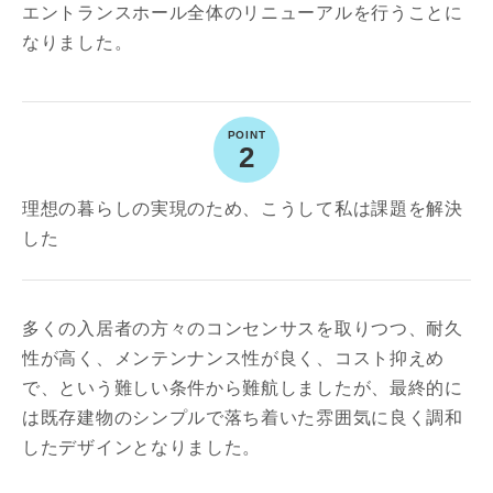
エントランスホール全体のリニューアルを行うことに
なりました。
2
理想の暮らしの実現のため、こうして私は課題を解決
した
多くの入居者の方々のコンセンサスを取りつつ、耐久
性が高く、メンテンナンス性が良く、コスト抑えめ
で、という難しい条件から難航しましたが、最終的に
お名前
は既存建物のシンプルで落ち着いた雰囲気に良く調和
したデザインとなりました。