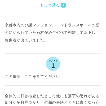
もっと見る
京都市内の分譲マンション。エントランスホールの壁
面に貼られていた石材が経年劣化で剥離して落下し、
負傷者が出ていました。
写真を拡大する
1
この事例、ここを見てください！
全体的に打診検査したところ他にも落下の恐れがある
部分が多数見つかり、壁面の修繕とともに古くなった