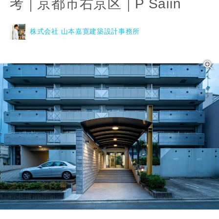
考｜京都市右京区｜P Saiin
株式会社 山本嘉寛建築設計事務所