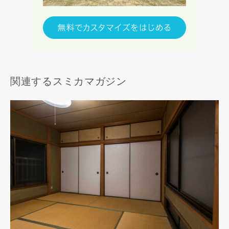
関連するスミカマガジン