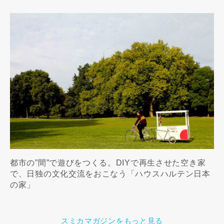
都市の”間”で遊びをつくる。DIYで再生させた空き家
で、日独の文化交流をおこなう「ハウスハルテン日本
の家」
スミカマガジンをもっと見る