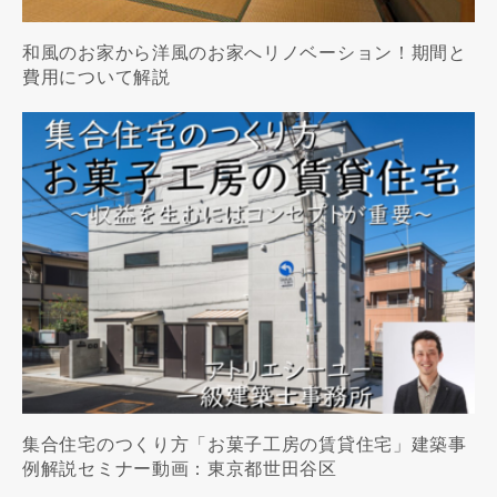
和風のお家から洋風のお家へリノベーション！期間と
費用について解説
集合住宅のつくり方「お菓子工房の賃貸住宅」建築事
例解説セミナー動画：東京都世田谷区