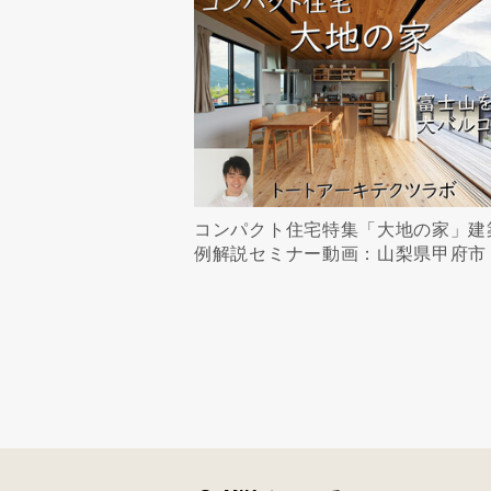
コンパクト住宅特集「大地の家」建
例解説セミナー動画：山梨県甲府市