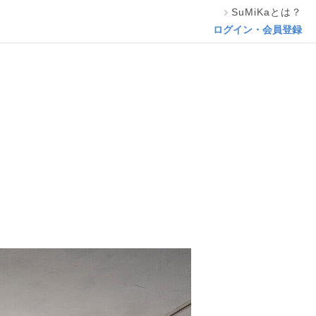
SuMiKaとは？
この専門家の資料をリクエスト
ログイン・会員登録