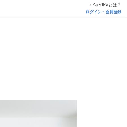
SuMiKaとは？
相談する
ログイン・会員登録