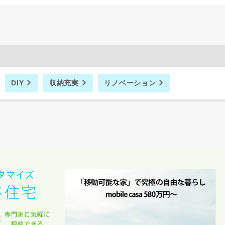
DIY
収納充実
リノベーション