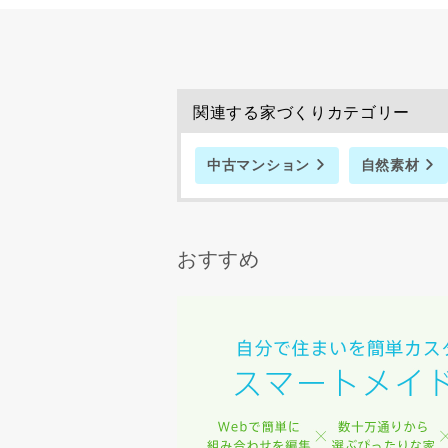
関連する家づくりカテゴリー
中古マンション
自然素材
おすすめ