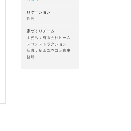
ロケーション
郊外
家づくりチーム
工務店：有限会社ビーム
スコンストラクション
写真：多田ユウコ写真事
務所