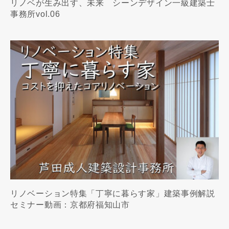
リノベが生み出す、未来 シーンデザイン一級建築士
事務所vol.06
リノベーション特集「丁寧に暮らす家」建築事例解説
セミナー動画：京都府福知山市