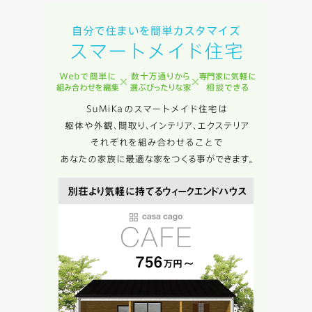
入力内容を送信する
キャンセル