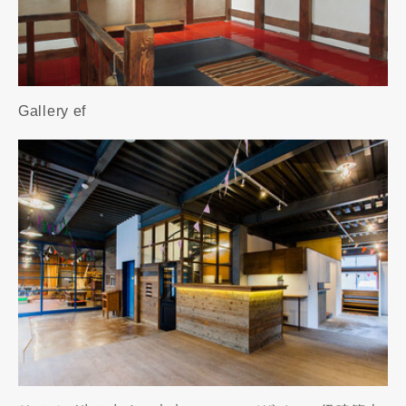
Gallery ef