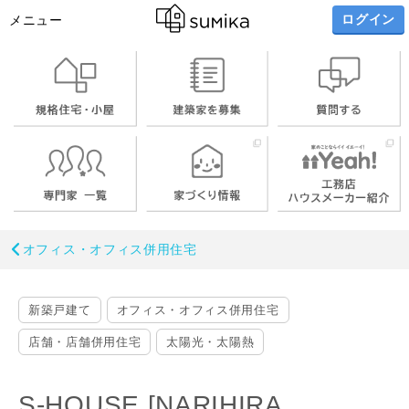
ログイン
メニュー
オフィス・オフィス併用住宅
新築戸建て
オフィス・オフィス併用住宅
店舗・店舗併用住宅
太陽光・太陽熱
S-HOUSE [NARIHIRA