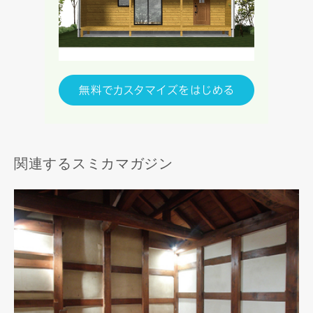
関連するスミカマガジン