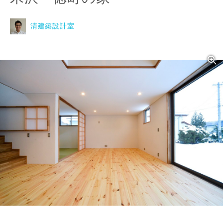
清建築設計室