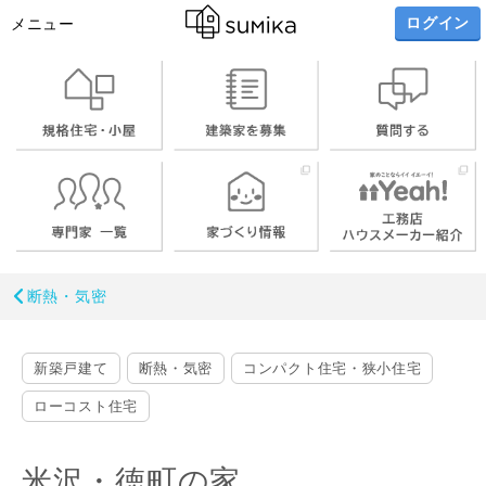
ログイン
メニュー
断熱・気密
新築戸建て
断熱・気密
コンパクト住宅・狭小住宅
ローコスト住宅
米沢・徳町の家