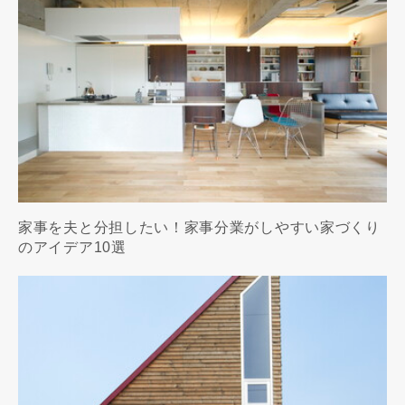
家事を夫と分担したい！家事分業がしやすい家づくり
のアイデア10選