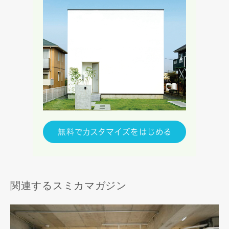
関連するスミカマガジン