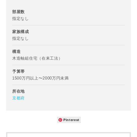
部屋数
指定なし
家族構成
指定なし
構造
木造軸組住宅（在来工法）
予算帯
1500万円以上〜2000万円未満
所在地
京都府
Pinterest