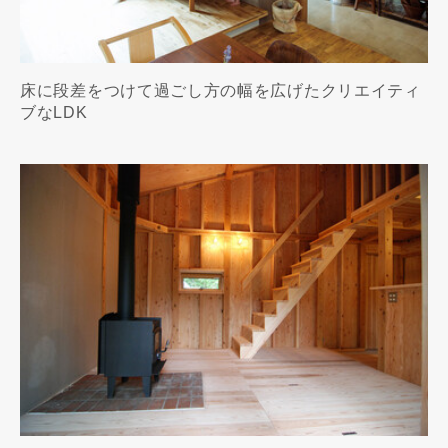
床に段差をつけて過ごし方の幅を広げたクリエイティ
ブなLDK