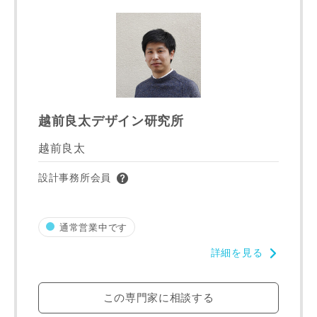
越前良太デザイン研究所
越前良太
設計事務所会員
通常営業中です
詳細を見る
この専門家に相談する