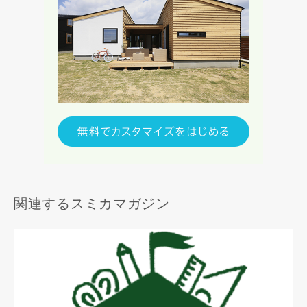
関連するスミカマガジン