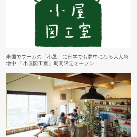
米国でブームの「小屋」に日本でも夢中になる大人急
増中 「小屋図工室」期間限定オープン！