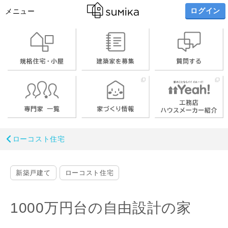
ログイン
メニュー
ローコスト住宅
新築戸建て
ローコスト住宅
1000万円台の自由設計の家