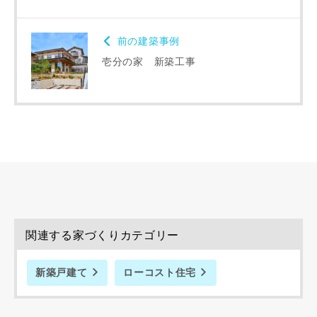
前の建築事例
壱分の家 新築工事
関連する家づくりカテゴリー
新築戸建て
ローコスト住宅