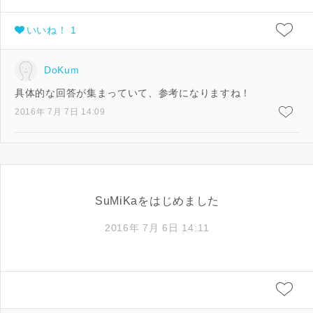
いいね！ 1
DoKum
具体的な回答が集まっていて、参考になりますね！
2016年 7月 7日 14:09
SuMiKaをはじめました
2016年 7月 6日 14:11