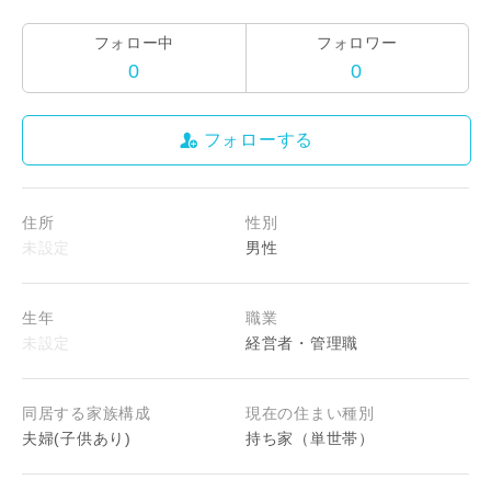
フォロー中
フォロワー
0
0
フォローする
住所
性別
男性
生年
職業
経営者・管理職
同居する家族構成
現在の住まい種別
夫婦(子供あり)
持ち家（単世帯）