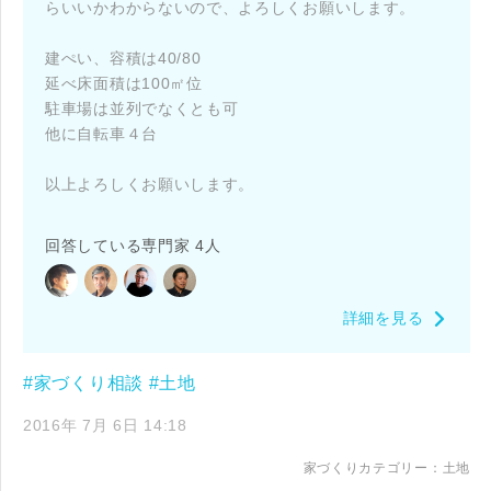
らいいかわからないので、よろしくお願いします。
建ぺい、容積は40/80
延べ床面積は100㎡位
駐車場は並列でなくとも可
他に自転車４台
以上よろしくお願いします。
回答している専門家 4人
詳細を見る
#家づくり相談
#土地
2016年 7月 6日 14:18
家づくりカテゴリー：
土地