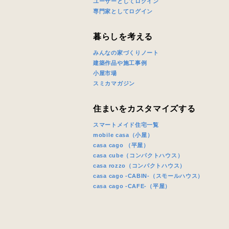
ユーザーとしてログイン
専門家としてログイン
暮らしを考える
みんなの家づくりノート
建築作品や施工事例
小屋市場
スミカマガジン
住まいをカスタマイズする
スマートメイド住宅一覧
mobile casa（小屋）
casa cago （平屋）
casa cube（コンパクトハウス）
casa rozzo（コンパクトハウス）
casa cago -CABIN-（スモールハウス）
casa cago -CAFE-（平屋）