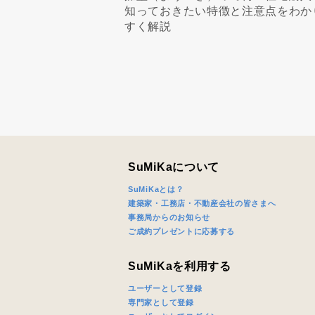
知っておきたい特徴と注意点をわか
すく解説
SuMiKaについて
SuMiKaとは？
建築家・工務店・不動産会社の皆さまへ
事務局からのお知らせ
ご成約プレゼントに応募する
SuMiKaを利用する
ユーザーとして登録
専門家として登録