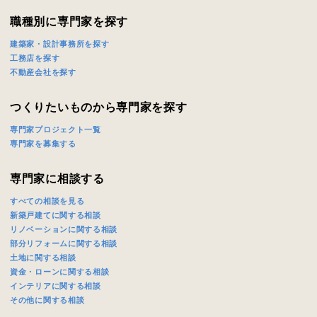
職種別に専門家を探す
建築家・設計事務所を探す
工務店を探す
不動産会社を探す
つくりたいものから専門家を探す
専門家プロジェクト一覧
専門家を募集する
専門家に相談する
すべての相談を見る
新築戸建てに関する相談
リノベーションに関する相談
部分リフォームに関する相談
土地に関する相談
資金・ローンに関する相談
インテリアに関する相談
その他に関する相談