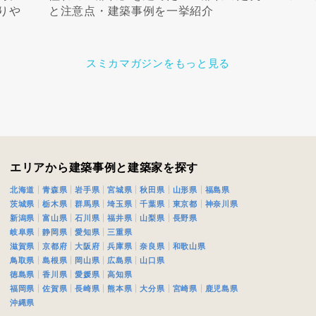
りや
と注意点・建築事例を一挙紹介
スミカマガジンをもっと見る
エリアから建築事例と建築家を探す
北海道
青森県
岩手県
宮城県
秋田県
山形県
福島県
茨城県
栃木県
群馬県
埼玉県
千葉県
東京都
神奈川県
新潟県
富山県
石川県
福井県
山梨県
長野県
岐阜県
静岡県
愛知県
三重県
滋賀県
京都府
大阪府
兵庫県
奈良県
和歌山県
鳥取県
島根県
岡山県
広島県
山口県
徳島県
香川県
愛媛県
高知県
福岡県
佐賀県
長崎県
熊本県
大分県
宮崎県
鹿児島県
沖縄県