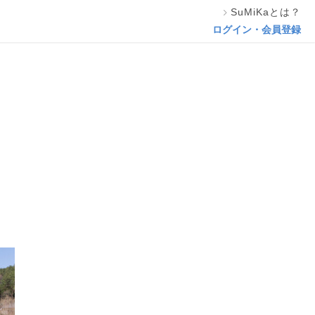
SuMiKaとは？
この専門家の資料をリクエスト
ログイン・会員登録