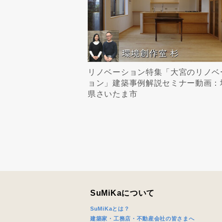
リノベーション特集「大宮のリノベ
ョン」建築事例解説セミナー動画：
県さいたま市
SuMiKaについて
SuMiKaとは？
建築家・工務店・不動産会社の皆さまへ