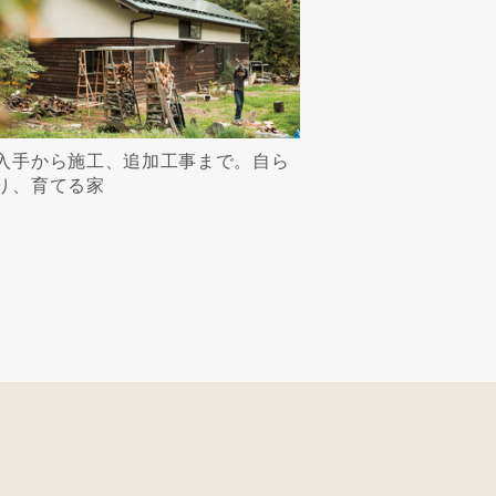
入手から施工、追加工事まで。自ら
り、育てる家