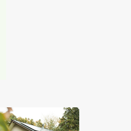
一切責任を負わ