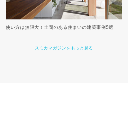
使い方は無限大！土間のある住まいの建築事例5選
スミカマガジンをもっと見る