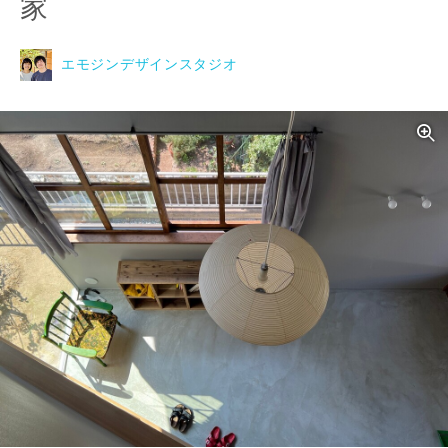
家
エモジンデザインスタジオ