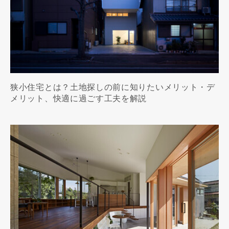
狭小住宅とは？土地探しの前に知りたいメリット・デ
メリット、快適に過ごす工夫を解説