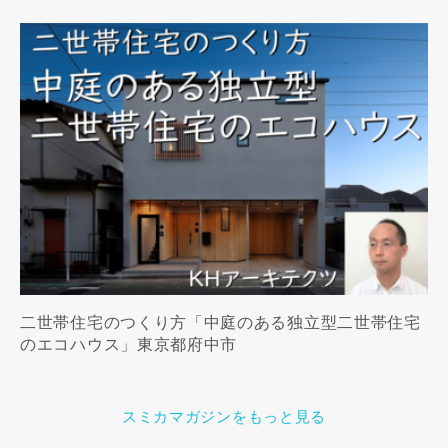
二世帯住宅のつくり方「中庭のある独立型二世帯住宅
のエコハウス」東京都府中市
スミカマガジンをもっと見る