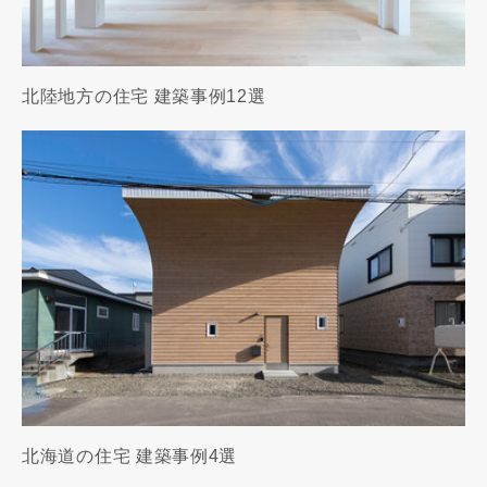
北陸地方の住宅 建築事例12選
北海道の住宅 建築事例4選