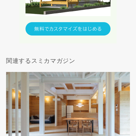
関連するスミカマガジン