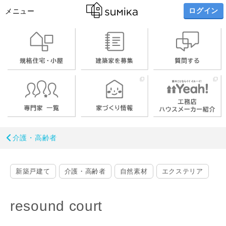
ログイン
メニュー
介護・高齢者
新築戸建て
介護・高齢者
自然素材
エクステリア
resound court