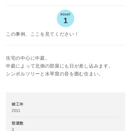
1
この事例、ここを見てください！
住宅の中心に中庭。
中庭によって北側の部屋にも日が差し込みます。
シンボルツリーと水琴窟の音を囲む住まい。
お名前
竣工年
2011
部屋数
3