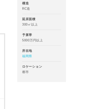
構造
RC造
延床面積
300㎡以上
予算帯
5000万円以上
所在地
福岡県
ロケーション
都市