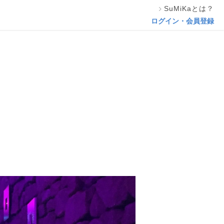
SuMiKaとは？
この専門家の資料をリクエスト
ログイン・会員登録