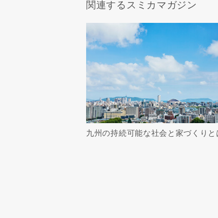
関連するスミカマガジン
九州の持続可能な社会と家づくりと