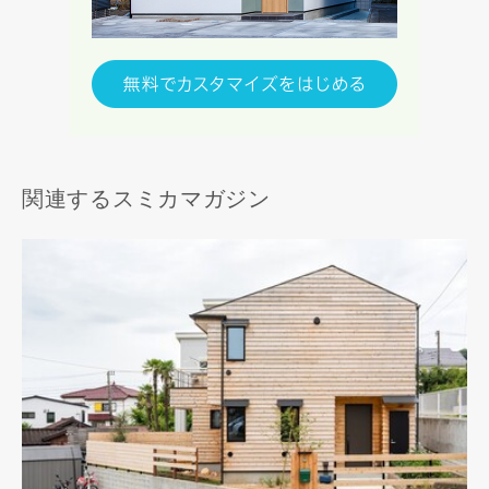
関連するスミカマガジン