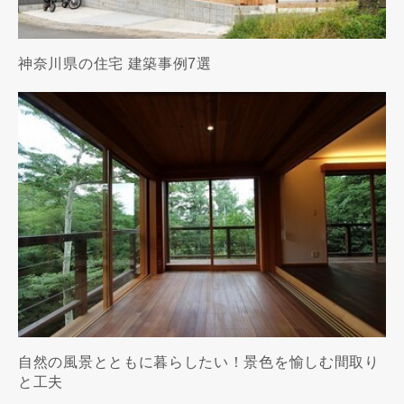
神奈川県の住宅 建築事例7選
自然の風景とともに暮らしたい！景色を愉しむ間取り
と工夫