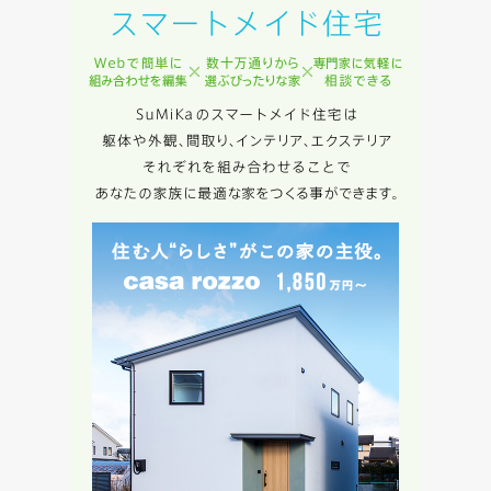
入力内容を送信する
キャンセル