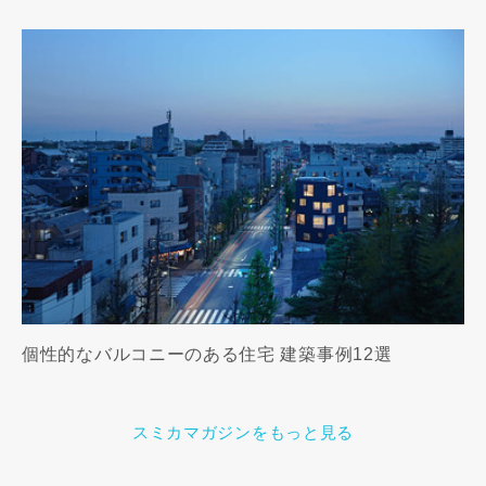
個性的なバルコニーのある住宅 建築事例12選
スミカマガジンをもっと見る