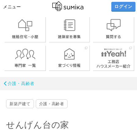
ログイン
メニュー
介護・高齢者
新築戸建て
介護・高齢者
せんげん台の家