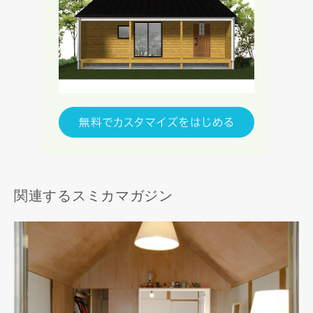
関連するスミカマガジン