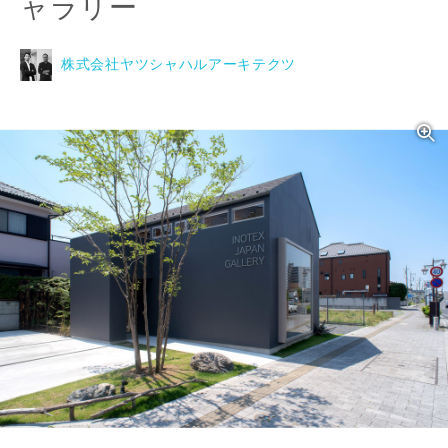
ャラリー
株式会社ヤツシャハルアーキテクツ