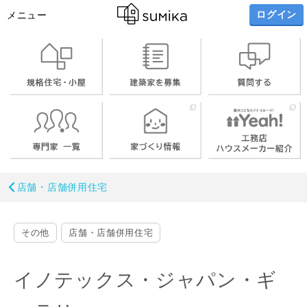
ログイン
メニュー
店舗・店舗併用住宅
その他
店舗・店舗併用住宅
イノテックス・ジャパン・ギ