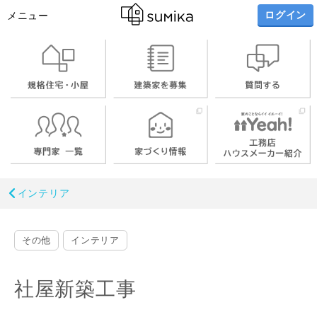
ログイン
メニュー
インテリア
その他
インテリア
社屋新築工事