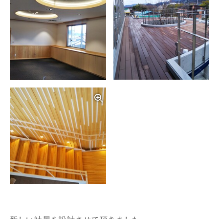
写真を拡大する