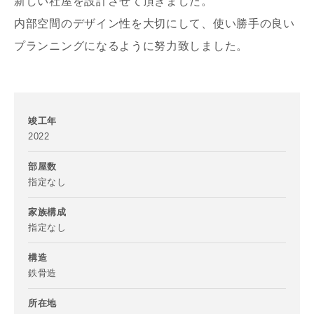
新しい社屋を設計させて頂きました。
内部空間のデザイン性を大切にして、使い勝手の良い
プランニングになるように努力致しました。
竣工年
2022
部屋数
指定なし
家族構成
指定なし
構造
お名前
鉄骨造
所在地