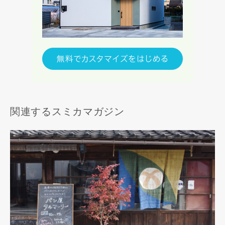
関連するスミカマガジン