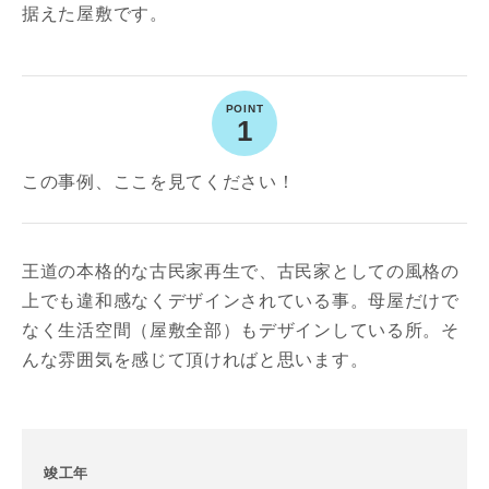
据えた屋敷です。
1
この事例、ここを見てください！
王道の本格的な古民家再生で、古民家としての風格の
上でも違和感なくデザインされている事。母屋だけで
なく生活空間（屋敷全部）もデザインしている所。そ
んな雰囲気を感じて頂ければと思います。
竣工年