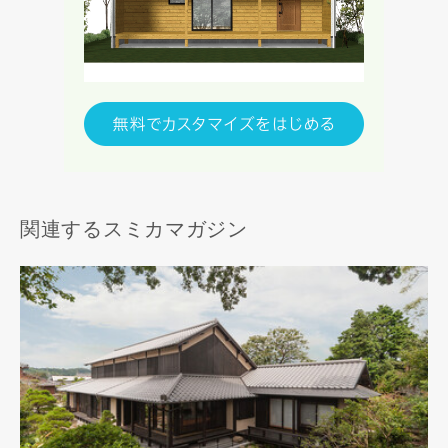
関連するスミカマガジン