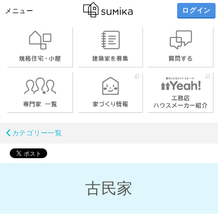
ログイン
メニュー
カテゴリー一覧
古民家