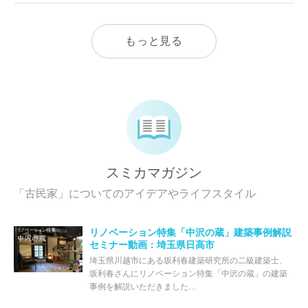
もっと見る
スミカマガジン
「古民家」についてのアイデアやライフスタイル
リノベーション特集「中沢の蔵」建築事例解説
セミナー動画：埼玉県日高市
埼玉県川越市にある坂利春建築研究所の二級建築士、
坂利春さんにリノベーション特集「中沢の蔵」の建築
事例を解説いただきました…