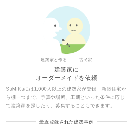
建築家と作る
古民家
建築家に
オーダーメイドを依頼
SuMiKaには1,000人以上の建築家が登録。新築住宅か
ら棚一つまで、予算や場所、工期といった条件に応じ
て建築家を探したり、募集することもできます。
最近登録された建築事例