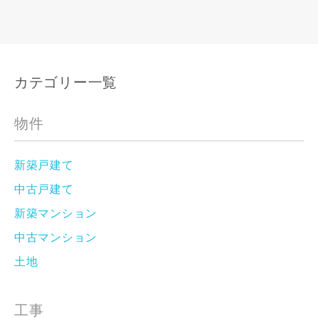
カテゴリー一覧
物件
新築戸建て
中古戸建て
新築マンション
中古マンション
土地
工事