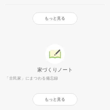
もっと見る
家づくりノート
「古民家」にまつわる備忘録
もっと見る