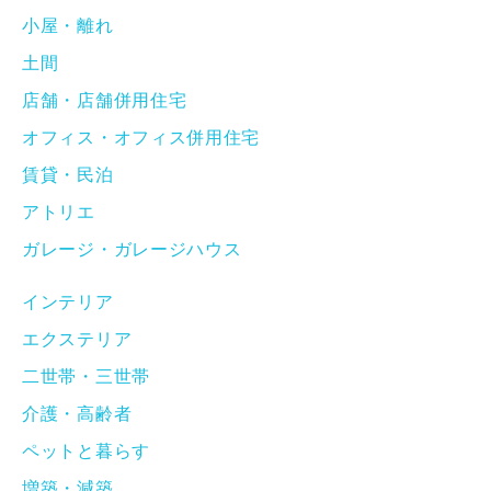
小屋・離れ
土間
店舗・店舗併用住宅
オフィス・オフィス併用住宅
賃貸・民泊
アトリエ
ガレージ・ガレージハウス
インテリア
エクステリア
二世帯・三世帯
介護・高齢者
ペットと暮らす
増築・減築