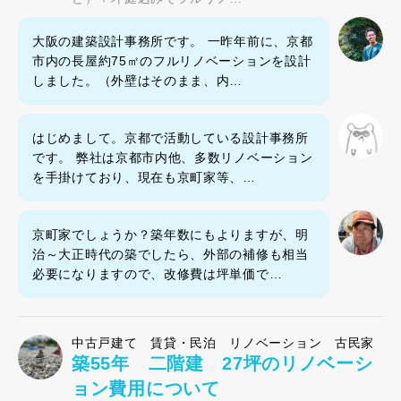
大阪の建築設計事務所です。 一昨年前に、京都
市内の長屋約75㎡のフルリノベーションを設計
しました。（外壁はそのまま、内…
はじめまして。京都で活動している設計事務所
です。 弊社は京都市内他、多数リノベーション
を手掛けており、現在も京町家等、…
京町家でしょうか？築年数にもよりますが、明
治～大正時代の築でしたら、外部の補修も相当
必要になりますので、改修費は坪単価で…
中古戸建て 賃貸・民泊 リノベーション 古民家
築55年 二階建 27坪のリノベーシ
ョン費用について