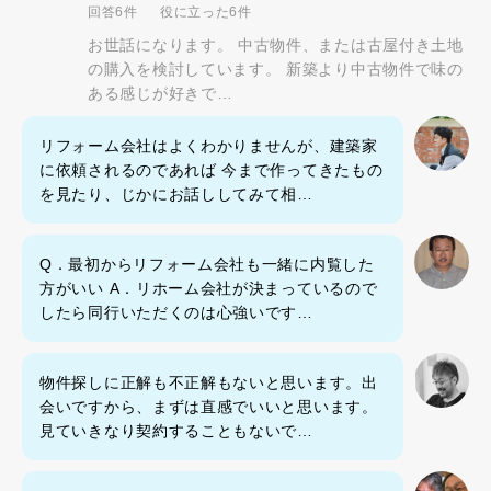
回答6件
役に立った6件
お世話になります。 中古物件、または古屋付き土地
の購入を検討しています。 新築より中古物件で味の
ある感じが好きで…
リフォーム会社はよくわかりませんが、建築家
に依頼されるのであれば 今まで作ってきたもの
を見たり、じかにお話ししてみて相…
Q．最初からリフォーム会社も一緒に内覧した
方がいい A．リホーム会社が決まっているので
したら同行いただくのは心強いです…
物件探しに正解も不正解もないと思います。出
会いですから、まずは直感でいいと思います。
見ていきなり契約することもないで…