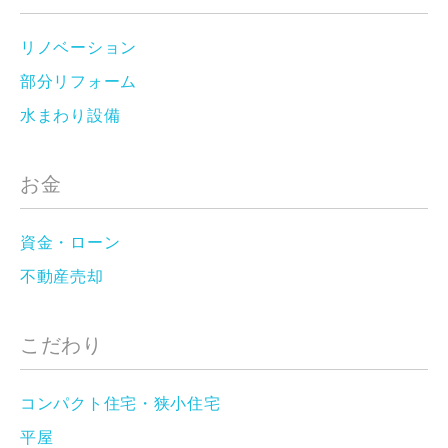
リノベーション
部分リフォーム
水まわり設備
お金
資金・ローン
不動産売却
こだわり
コンパクト住宅・狭小住宅
平屋