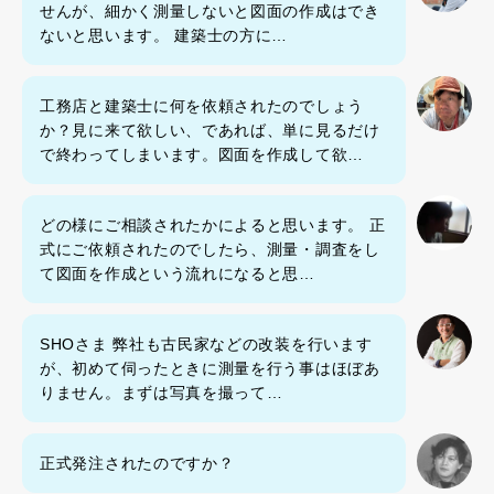
せんが、細かく測量しないと図面の作成はでき
ないと思います。 建築士の方に…
工務店と建築士に何を依頼されたのでしょう
か？見に来て欲しい、であれば、単に見るだけ
で終わってしまいます。図面を作成して欲…
どの様にご相談されたかによると思います。 正
式にご依頼されたのでしたら、測量・調査をし
て図面を作成という流れになると思…
SHOさま 弊社も古民家などの改装を行います
が、初めて伺ったときに測量を行う事はほぼあ
りません。まずは写真を撮って…
正式発注されたのですか？